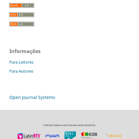
Informações
Para Leitores
Para Autores
Open Journal Systems