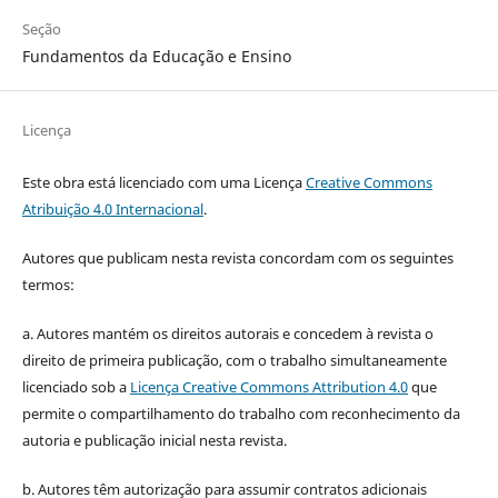
Seção
Fundamentos da Educação e Ensino
Licença
Este obra está licenciado com uma Licença
Creative Commons
Atribuição 4.0 Internacional
.
Autores que publicam nesta revista concordam com os seguintes
termos:
a. Autores mantém os direitos autorais e concedem à revista o
direito de primeira publicação, com o trabalho simultaneamente
licenciado sob a
Licença Creative Commons Attribution 4.0
que
permite o compartilhamento do trabalho com reconhecimento da
autoria e publicação inicial nesta revista.
b. Autores têm autorização para assumir contratos adicionais