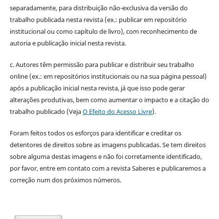
separadamente, para distribuição não-exclusiva da versão do
trabalho publicada nesta revista (ex.: publicar em repositório
institucional ou como capítulo de livro), com reconhecimento de
autoria e publicação inicial nesta revista.
c. Autores têm permissão para publicar e distribuir seu trabalho
online (ex.: em repositórios institucionais ou na sua página pessoal)
após a publicação inicial nesta revista, já que isso pode gerar
alterações produtivas, bem como aumentar o impacto e a citação do
trabalho publicado (Veja
O Efeito do Acesso Livre
).
Foram feitos todos os esforços para identificar e creditar os
detentores de direitos sobre as imagens publicadas. Se tem direitos
sobre alguma destas imagens e não foi corretamente identificado,
por favor, entre em contato com a revista Saberes e publicaremos a
correção num dos próximos números.