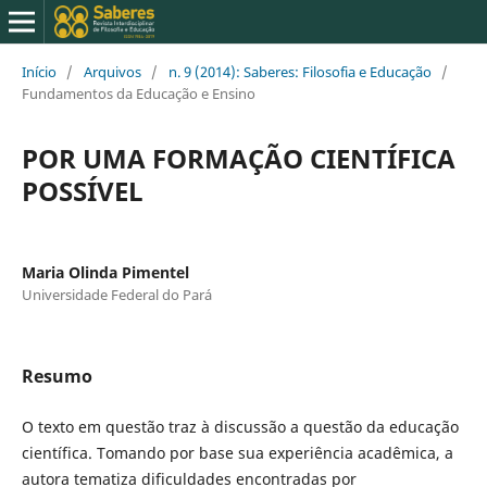
Início
/
Arquivos
/
n. 9 (2014): Saberes: Filosofia e Educação
/
Fundamentos da Educação e Ensino
POR UMA FORMAÇÃO CIENTÍFICA
POSSÍVEL
Maria Olinda Pimentel
Universidade Federal do Pará
Resumo
O texto em questão traz à discussão a questão da educação
científica. Tomando por base sua experiência acadêmica, a
autora tematiza dificuldades encontradas por