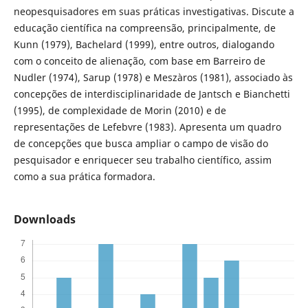
neopesquisadores em suas práticas investigativas. Discute a
educação científica na compreensão, principalmente, de
Kunn (1979), Bachelard (1999), entre outros, dialogando
com o conceito de alienação, com base em Barreiro de
Nudler (1974), Sarup (1978) e Meszàros (1981), associado às
concepções de interdisciplinaridade de Jantsch e Bianchetti
(1995), de complexidade de Morin (2010) e de
representações de Lefebvre (1983). Apresenta um quadro
de concepções que busca ampliar o campo de visão do
pesquisador e enriquecer seu trabalho científico, assim
como a sua prática formadora.
Downloads