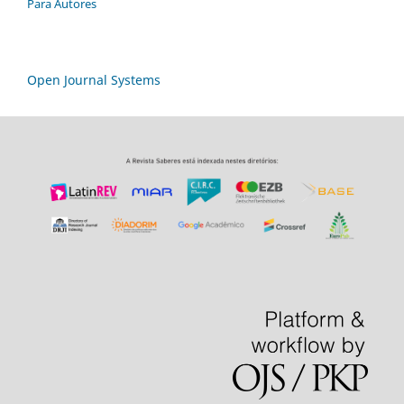
Para Autores
Open Journal Systems