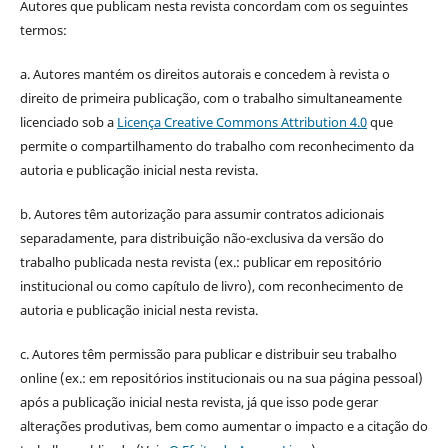
Autores que publicam nesta revista concordam com os seguintes
termos:
a. Autores mantém os direitos autorais e concedem à revista o
direito de primeira publicação, com o trabalho simultaneamente
licenciado sob a
Licença Creative Commons Attribution 4.0
que
permite o compartilhamento do trabalho com reconhecimento da
autoria e publicação inicial nesta revista.
b. Autores têm autorização para assumir contratos adicionais
separadamente, para distribuição não-exclusiva da versão do
trabalho publicada nesta revista (ex.: publicar em repositório
institucional ou como capítulo de livro), com reconhecimento de
autoria e publicação inicial nesta revista.
c. Autores têm permissão para publicar e distribuir seu trabalho
online (ex.: em repositórios institucionais ou na sua página pessoal)
após a publicação inicial nesta revista, já que isso pode gerar
alterações produtivas, bem como aumentar o impacto e a citação do