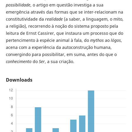
possibilidade
, o artigo em questão investiga a sua
emergência através das formas que se inter-relacionam na
constitutividade da
realidade
(a saber, a linguagem, o mito,
a religião), recorrendo à noção do sistema proposto pela
leitura de Ernst Cassirer, que instaura um processo que do
pertencimento à espécie animal à fala, do
mythos
ao
lógos
,
acena com a experiência da autoconstrução humana,
convergindo para possibilitar, em suma, antes do que o
conhecimento
do
Ser
, a sua criação.
Downloads