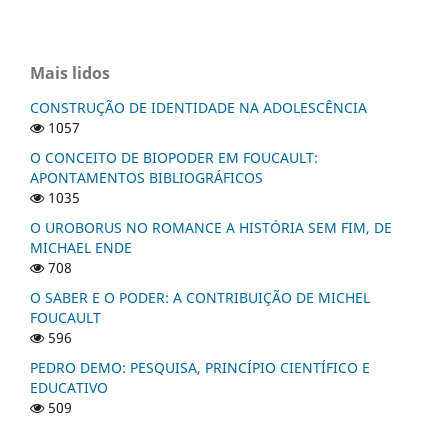
Mais lidos
CONSTRUÇÃO DE IDENTIDADE NA ADOLESCÊNCIA
1057
O CONCEITO DE BIOPODER EM FOUCAULT:
APONTAMENTOS BIBLIOGRÁFICOS
1035
O UROBORUS NO ROMANCE A HISTÓRIA SEM FIM, DE
MICHAEL ENDE
708
O SABER E O PODER: A CONTRIBUIÇÃO DE MICHEL
FOUCAULT
596
PEDRO DEMO: PESQUISA, PRINCÍPIO CIENTÍFICO E
EDUCATIVO
509