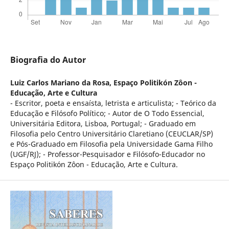
Biografia do Autor
Luiz Carlos Mariano da Rosa,
Espaço Politikón Zôon -
Educação, Arte e Cultura
- Escritor, poeta e ensaísta, letrista e articulista; - Teórico da
Educação e Filósofo Político; - Autor de O Todo Essencial,
Universitária Editora, Lisboa, Portugal; - Graduado em
Filosofia pelo Centro Universitário Claretiano (CEUCLAR/SP)
e Pós-Graduado em Filosofia pela Universidade Gama Filho
(UGF/RJ); - Professor-Pesquisador e Filósofo-Educador no
Espaço Politikón Zôon - Educação, Arte e Cultura.