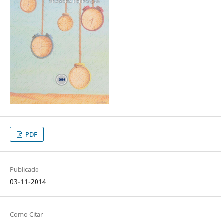
PDF
Publicado
03-11-2014
Como Citar