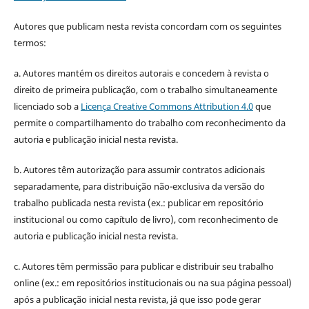
Autores que publicam nesta revista concordam com os seguintes
termos:
a. Autores mantém os direitos autorais e concedem à revista o
direito de primeira publicação, com o trabalho simultaneamente
licenciado sob a
Licença Creative Commons Attribution 4.0
que
permite o compartilhamento do trabalho com reconhecimento da
autoria e publicação inicial nesta revista.
b. Autores têm autorização para assumir contratos adicionais
separadamente, para distribuição não-exclusiva da versão do
trabalho publicada nesta revista (ex.: publicar em repositório
institucional ou como capítulo de livro), com reconhecimento de
autoria e publicação inicial nesta revista.
c. Autores têm permissão para publicar e distribuir seu trabalho
online (ex.: em repositórios institucionais ou na sua página pessoal)
após a publicação inicial nesta revista, já que isso pode gerar