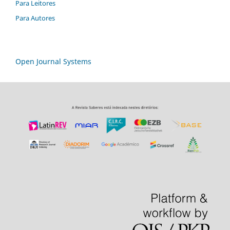
Para Leitores
Para Autores
Open Journal Systems