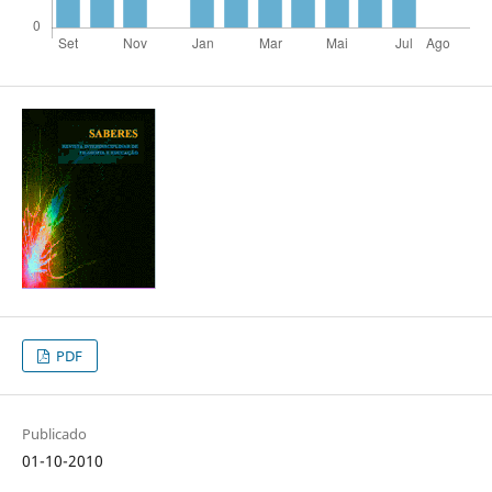
PDF
Publicado
01-10-2010