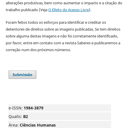
alterações produtivas, bem como aumentar o impacto e a citação do
trabalho publicado (Veja
O Efeito do Acesso Livre
).
Foram feitos todos os esforços para identificar e creditar os
detentores de direitos sobre as imagens publicadas. Se tem direitos
sobre alguma destas imagens e não foi corretamente identificado,
por favor, entre em contato com a revista Saberes e publicaremos a
correção num dos próximos números.
Submissão
e-ISSN:
1984-3879
Qualis:
B2
Área:
Ciências Humanas