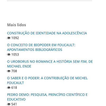
Mais lidos
CONSTRUÇÃO DE IDENTIDADE NA ADOLESCÊNCIA
1092
O CONCEITO DE BIOPODER EM FOUCAULT:
APONTAMENTOS BIBLIOGRÁFICOS
1053
O UROBORUS NO ROMANCE A HISTÓRIA SEM FIM, DE
MICHAEL ENDE
708
O SABER E O PODER: A CONTRIBUIÇÃO DE MICHEL
FOUCAULT
618
PEDRO DEMO: PESQUISA, PRINCÍPIO CIENTÍFICO E
EDUCATIVO
541