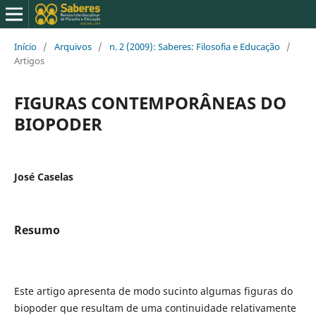
Início
/
Arquivos
/
n. 2 (2009): Saberes: Filosofia e Educação
/
Artigos
FIGURAS CONTEMPORÂNEAS DO
BIOPODER
José Caselas
Resumo
Este artigo apresenta de modo sucinto algumas figuras do
biopoder que resultam de uma continuidade relativamente