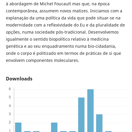
à abordagem de Michel Foucault mas que, na época
contemporânea, assumem novos matizes. Iniciamos com a
explanaçáo da uma política da vida que pode situar-se na
modernidade com a reflexividade do Eu e da pluralidade de
opções, numa sociedade pós-tradicional. Desenvolvemos
igualmente o sentido biopolítico relativo à medicina
genética e ao seu enquadramento numa bio-cidadania,
onde o corpo é politizado em termos de práticas de si que
envolvem componentes moleculares.
Downloads