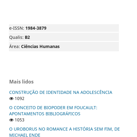
e-ISSN:
1984-3879
Qualis:
B2
Área:
Ciências Humanas
Mais lidos
CONSTRUÇÃO DE IDENTIDADE NA ADOLESCÊNCIA
1092
O CONCEITO DE BIOPODER EM FOUCAULT:
APONTAMENTOS BIBLIOGRÁFICOS
1053
O UROBORUS NO ROMANCE A HISTÓRIA SEM FIM, DE
MICHAEL ENDE