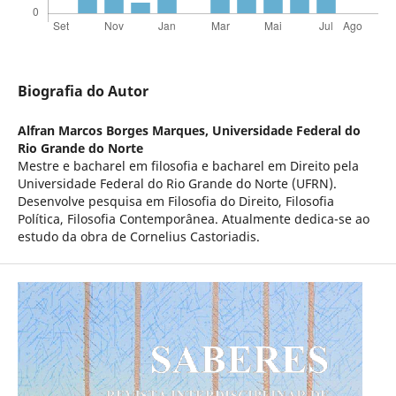
Biografia do Autor
Alfran Marcos Borges Marques,
Universidade Federal do
Rio Grande do Norte
Mestre e bacharel em filosofia e bacharel em Direito pela
Universidade Federal do Rio Grande do Norte (UFRN).
Desenvolve pesquisa em Filosofia do Direito, Filosofia
Política, Filosofia Contemporânea. Atualmente dedica-se ao
estudo da obra de Cornelius Castoriadis.