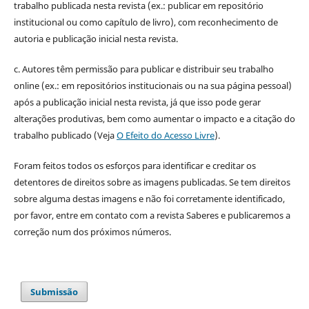
trabalho publicada nesta revista (ex.: publicar em repositório
institucional ou como capítulo de livro), com reconhecimento de
autoria e publicação inicial nesta revista.
c. Autores têm permissão para publicar e distribuir seu trabalho
online (ex.: em repositórios institucionais ou na sua página pessoal)
após a publicação inicial nesta revista, já que isso pode gerar
alterações produtivas, bem como aumentar o impacto e a citação do
trabalho publicado (Veja
O Efeito do Acesso Livre
).
Foram feitos todos os esforços para identificar e creditar os
detentores de direitos sobre as imagens publicadas. Se tem direitos
sobre alguma destas imagens e não foi corretamente identificado,
por favor, entre em contato com a revista Saberes e publicaremos a
correção num dos próximos números.
Submissão