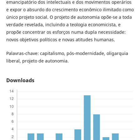
emancipatório dos intelectuais e dos movimentos operários
e expor o absurdo do crescimento econômico ilimitado como
único projeto social. O projeto de autonomia opõe-se a toda
verdade revelada, incluindo a teologia economicista, e
propõe concentrar os esforços numa dupla necessidade:
novos objetivos políticos e novas atitudes humanas.
Palavras-chave: capitalismo, pós-modernidade, oligarquia
liberal, projeto de autonomia.
Downloads