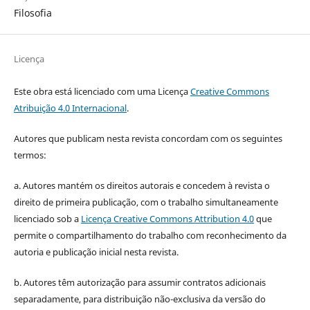
Filosofia
Licença
Este obra está licenciado com uma Licença
Creative Commons
Atribuição 4.0 Internacional
.
Autores que publicam nesta revista concordam com os seguintes
termos:
a. Autores mantém os direitos autorais e concedem à revista o
direito de primeira publicação, com o trabalho simultaneamente
licenciado sob a
Licença Creative Commons Attribution 4.0
que
permite o compartilhamento do trabalho com reconhecimento da
autoria e publicação inicial nesta revista.
b. Autores têm autorização para assumir contratos adicionais
separadamente, para distribuição não-exclusiva da versão do