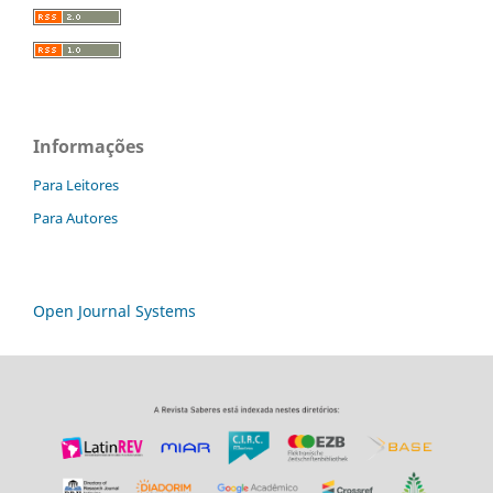
Informações
Para Leitores
Para Autores
Open Journal Systems