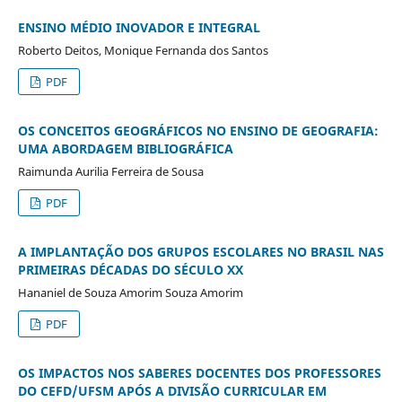
ENSINO MÉDIO INOVADOR E INTEGRAL
Roberto Deitos, Monique Fernanda dos Santos
PDF
OS CONCEITOS GEOGRÁFICOS NO ENSINO DE GEOGRAFIA:
UMA ABORDAGEM BIBLIOGRÁFICA
Raimunda Aurilia Ferreira de Sousa
PDF
A IMPLANTAÇÃO DOS GRUPOS ESCOLARES NO BRASIL NAS
PRIMEIRAS DÉCADAS DO SÉCULO XX
Hananiel de Souza Amorim Souza Amorim
PDF
OS IMPACTOS NOS SABERES DOCENTES DOS PROFESSORES
DO CEFD/UFSM APÓS A DIVISÃO CURRICULAR EM