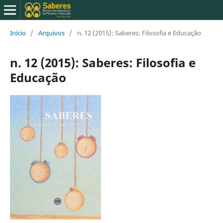
Início
/
Arquivos
/
n. 12 (2015): Saberes: Filosofia e Educação
n. 12 (2015): Saberes: Filosofia e
Educação