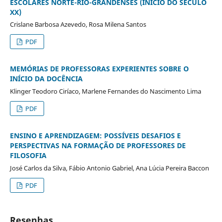
ESCOLARES NORTE-RIO-GRANDENSES (INÍCIO DO SÉCULO
XX)
Crislane Barbosa Azevedo, Rosa Milena Santos
PDF
MEMÓRIAS DE PROFESSORAS EXPERIENTES SOBRE O
INÍCIO DA DOCÊNCIA
Klinger Teodoro Ciríaco, Marlene Fernandes do Nascimento Lima
PDF
ENSINO E APRENDIZAGEM: POSSÍVEIS DESAFIOS E
PERSPECTIVAS NA FORMAÇÃO DE PROFESSORES DE
FILOSOFIA
José Carlos da Silva, Fábio Antonio Gabriel, Ana Lúcia Pereira Baccon
PDF
Resenhas