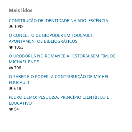
Mais lidos
CONSTRUÇÃO DE IDENTIDADE NA ADOLESCÊNCIA
1092
O CONCEITO DE BIOPODER EM FOUCAULT:
APONTAMENTOS BIBLIOGRÁFICOS
1053
O UROBORUS NO ROMANCE A HISTÓRIA SEM FIM, DE
MICHAEL ENDE
708
O SABER E O PODER: A CONTRIBUIÇÃO DE MICHEL
FOUCAULT
618
PEDRO DEMO: PESQUISA, PRINCÍPIO CIENTÍFICO E
EDUCATIVO
541