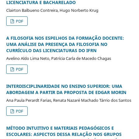
LICENCIATURA E BACHARELADO
Clairton Balbueno Contreira, Hugo Norberto Krug
PDF
A FILOSOFIA NOS ESPELHOS DA FORMAÇÃO DOCENTE:
UMA ANÁLISE DA PRESENÇA DA FILOSOFIA NO
CURRÍCULO DAS LICENCIATURAS DO IFRN
Avelino Aldo Lima Neto, Patrícia Carla de Macedo Chagas
PDF
INTERDISCIPLINARIDADE NO ENSINO SUPERIOR: UMA
ABORDAGEM A PARTIR DA PROPOSTA DE EDGAR MORIN
Ana Paula Perardt Farias, Renata Nazaré Machado Tárrio dos Santos
PDF
MÉTODO INTUITIVO E MATERIAIS PEDAGÓGICOS E
ESCOLARES: ASPECTOS DESSA RELAÇÃO NOS GRUPOS