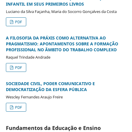
INFANTIL EM SEUS PRIMEIROS LIVROS
Luciano da Silva Façanha, Maria do Socorro Gonçalves da Costa
PDF
A FILOSOFIA DA PRÁXIS COMO ALTERNATIVA AO
PRAGMATISMO: APONTAMENTOS SOBRE A FORMAÇÃO
PROFISSIONAL NO ÂMBITO DO TRABALHO COMPLEXO
Raquel Trindade Andrade
PDF
SOCIEDADE CIVIL, PODER COMUNICATIVO E
DEMOCRATIZAÇÃO DA ESFERA PÚBLICA
Wescley Fernandes Araujo Freire
PDF
Fundamentos da Educação e Ensino