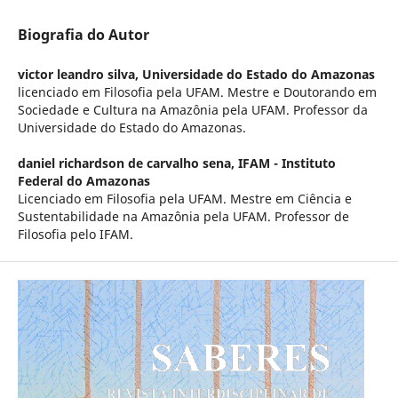
Biografia do Autor
victor leandro silva,
Universidade do Estado do Amazonas
licenciado em Filosofia pela UFAM. Mestre e Doutorando em
Sociedade e Cultura na Amazônia pela UFAM. Professor da
Universidade do Estado do Amazonas.
daniel richardson de carvalho sena,
IFAM - Instituto
Federal do Amazonas
Licenciado em Filosofia pela UFAM. Mestre em Ciência e
Sustentabilidade na Amazônia pela UFAM. Professor de
Filosofia pelo IFAM.