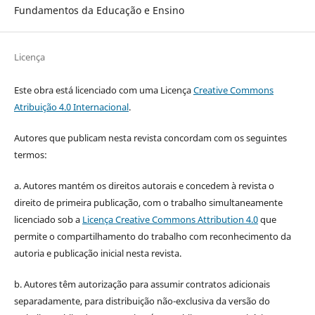
Fundamentos da Educação e Ensino
Licença
Este obra está licenciado com uma Licença
Creative Commons
Atribuição 4.0 Internacional
.
Autores que publicam nesta revista concordam com os seguintes
termos:
a. Autores mantém os direitos autorais e concedem à revista o
direito de primeira publicação, com o trabalho simultaneamente
licenciado sob a
Licença Creative Commons Attribution 4.0
que
permite o compartilhamento do trabalho com reconhecimento da
autoria e publicação inicial nesta revista.
b. Autores têm autorização para assumir contratos adicionais
separadamente, para distribuição não-exclusiva da versão do