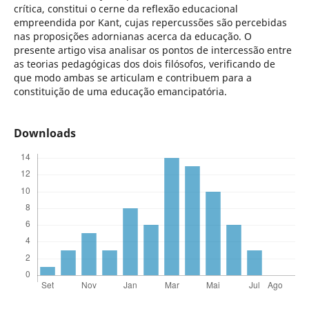
crítica, constitui o cerne da reflexão educacional
empreendida por Kant, cujas repercussões são percebidas
nas proposições adornianas acerca da educação. O
presente artigo visa analisar os pontos de intercessão entre
as teorias pedagógicas dos dois filósofos, verificando de
que modo ambas se articulam e contribuem para a
constituição de uma educação emancipatória.
Downloads