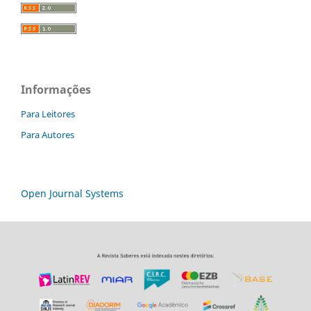
Informações
Para Leitores
Para Autores
Open Journal Systems