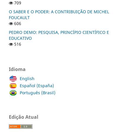
709
O SABER E O PODER: A CONTRIBUIÇÃO DE MICHEL
FOUCAULT
606
PEDRO DEMO: PESQUISA, PRINCÍPIO CIENTÍFICO E
EDUCATIVO
516
Idioma
English
Español (España)
Português (Brasil)
Edição Atual