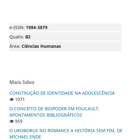
e-ISSN:
1984-3879
Qualis:
B2
Área:
Ciências Humanas
Mais lidos
CONSTRUÇÃO DE IDENTIDADE NA ADOLESCÊNCIA
1071
O CONCEITO DE BIOPODER EM FOUCAULT:
APONTAMENTOS BIBLIOGRÁFICOS
959
O UROBORUS NO ROMANCE A HISTÓRIA SEM FIM, DE
MICHAEL ENDE