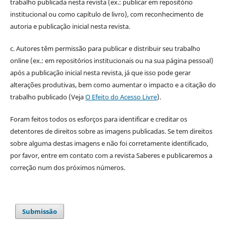
trabalho publicada nesta revista (ex.: publicar em repositório
institucional ou como capítulo de livro), com reconhecimento de
autoria e publicação inicial nesta revista.
c. Autores têm permissão para publicar e distribuir seu trabalho
online (ex.: em repositórios institucionais ou na sua página pessoal)
após a publicação inicial nesta revista, já que isso pode gerar
alterações produtivas, bem como aumentar o impacto e a citação do
trabalho publicado (Veja
O Efeito do Acesso Livre
).
Foram feitos todos os esforços para identificar e creditar os
detentores de direitos sobre as imagens publicadas. Se tem direitos
sobre alguma destas imagens e não foi corretamente identificado,
por favor, entre em contato com a revista Saberes e publicaremos a
correção num dos próximos números.
Submissão