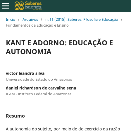
Início
/
Arquivos
/
n. 11 (2015): Saberes: Filosofia e Educação
/
Fundamentos da Educação e Ensino
KANT E ADORNO: EDUCAÇÃO E
AUTONOMIA
victor leandro silva
Universidade do Estado do Amazonas
daniel richardson de carvalho sena
IFAM - Instituto Federal do Amazonas
Resumo
A autonomia do sujeito, por meio de do exercício da razão