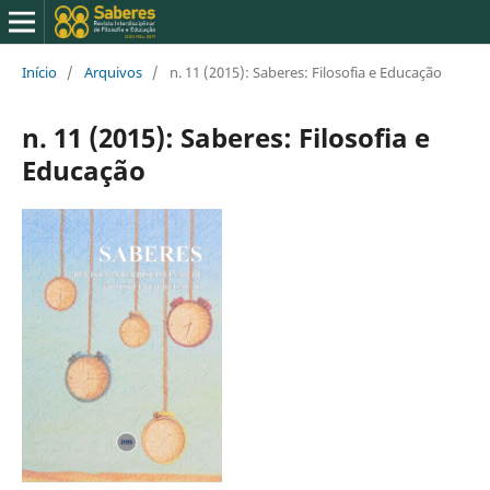
Início
/
Arquivos
/
n. 11 (2015): Saberes: Filosofia e Educação
n. 11 (2015): Saberes: Filosofia e
Educação