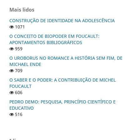
Mais lidos
CONSTRUÇÃO DE IDENTIDADE NA ADOLESCÊNCIA
1071
O CONCEITO DE BIOPODER EM FOUCAULT:
APONTAMENTOS BIBLIOGRÁFICOS
959
O UROBORUS NO ROMANCE A HISTÓRIA SEM FIM, DE
MICHAEL ENDE
709
O SABER E O PODER: A CONTRIBUIÇÃO DE MICHEL
FOUCAULT
606
PEDRO DEMO: PESQUISA, PRINCÍPIO CIENTÍFICO E
EDUCATIVO
516