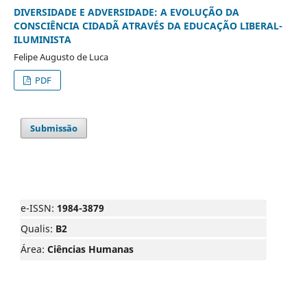
DIVERSIDADE E ADVERSIDADE: A EVOLUÇÃO DA
CONSCIÊNCIA CIDADÃ ATRAVÉS DA EDUCAÇÃO LIBERAL-
ILUMINISTA
Felipe Augusto de Luca
PDF
Submissão
e-ISSN:
1984-3879
Qualis:
B2
Área:
Ciências Humanas