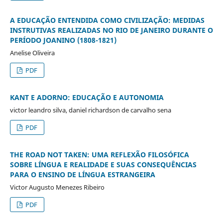
A EDUCAÇÃO ENTENDIDA COMO CIVILIZAÇÃO: MEDIDAS
INSTRUTIVAS REALIZADAS NO RIO DE JANEIRO DURANTE O
PERÍODO JOANINO (1808-1821)
Anelise Oliveira
PDF
KANT E ADORNO: EDUCAÇÃO E AUTONOMIA
victor leandro silva, daniel richardson de carvalho sena
PDF
THE ROAD NOT TAKEN: UMA REFLEXÃO FILOSÓFICA
SOBRE LÍNGUA E REALIDADE E SUAS CONSEQUÊNCIAS
PARA O ENSINO DE LÍNGUA ESTRANGEIRA
Victor Augusto Menezes Ribeiro
PDF