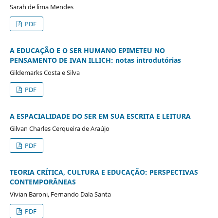
Sarah de lima Mendes
PDF
A EDUCAÇÃO E O SER HUMANO EPIMETEU NO
PENSAMENTO DE IVAN ILLICH: notas introdutórias
Gildemarks Costa e Silva
PDF
A ESPACIALIDADE DO SER EM SUA ESCRITA E LEITURA
Gilvan Charles Cerqueira de Araújo
PDF
TEORIA CRÍTICA, CULTURA E EDUCAÇÃO: PERSPECTIVAS
CONTEMPORÂNEAS
Vivian Baroni, Fernando Dala Santa
PDF