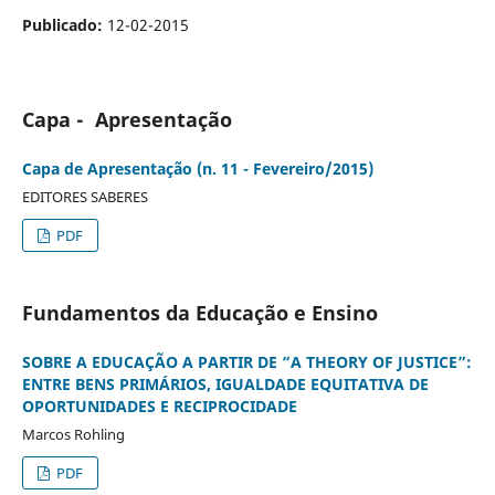
Publicado:
12-02-2015
Capa - Apresentação
Capa de Apresentação (n. 11 - Fevereiro/2015)
EDITORES SABERES
PDF
Fundamentos da Educação e Ensino
SOBRE A EDUCAÇÃO A PARTIR DE “A THEORY OF JUSTICE”:
ENTRE BENS PRIMÁRIOS, IGUALDADE EQUITATIVA DE
OPORTUNIDADES E RECIPROCIDADE
Marcos Rohling
PDF