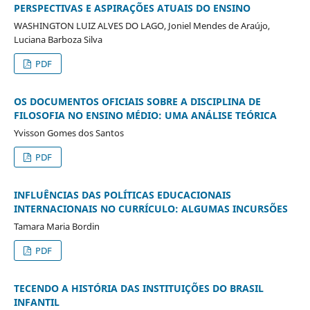
PERSPECTIVAS E ASPIRAÇÕES ATUAIS DO ENSINO
WASHINGTON LUIZ ALVES DO LAGO, Joniel Mendes de Araújo,
Luciana Barboza Silva
PDF
OS DOCUMENTOS OFICIAIS SOBRE A DISCIPLINA DE
FILOSOFIA NO ENSINO MÉDIO: UMA ANÁLISE TEÓRICA
Yvisson Gomes dos Santos
PDF
INFLUÊNCIAS DAS POLÍTICAS EDUCACIONAIS
INTERNACIONAIS NO CURRÍCULO: ALGUMAS INCURSÕES
Tamara Maria Bordin
PDF
TECENDO A HISTÓRIA DAS INSTITUIÇÕES DO BRASIL
INFANTIL