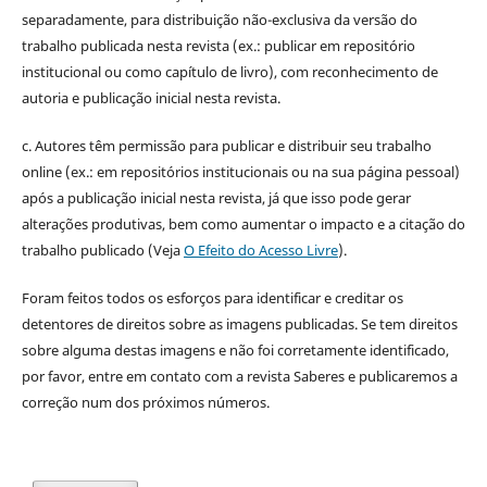
separadamente, para distribuição não-exclusiva da versão do
trabalho publicada nesta revista (ex.: publicar em repositório
institucional ou como capítulo de livro), com reconhecimento de
autoria e publicação inicial nesta revista.
c. Autores têm permissão para publicar e distribuir seu trabalho
online (ex.: em repositórios institucionais ou na sua página pessoal)
após a publicação inicial nesta revista, já que isso pode gerar
alterações produtivas, bem como aumentar o impacto e a citação do
trabalho publicado (Veja
O Efeito do Acesso Livre
).
Foram feitos todos os esforços para identificar e creditar os
detentores de direitos sobre as imagens publicadas. Se tem direitos
sobre alguma destas imagens e não foi corretamente identificado,
por favor, entre em contato com a revista Saberes e publicaremos a
correção num dos próximos números.