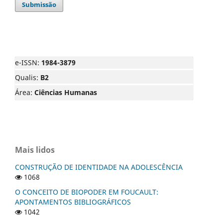
Submissão
e-ISSN:
1984-3879
Qualis:
B2
Área:
Ciências Humanas
Mais lidos
CONSTRUÇÃO DE IDENTIDADE NA ADOLESCÊNCIA
1068
O CONCEITO DE BIOPODER EM FOUCAULT:
APONTAMENTOS BIBLIOGRÁFICOS
1042