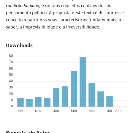
condição humana
, é um dos conceitos centrais do seu
pensamento político. A proposta deste texto é discutir esse
conceito a partir das suas características fundamentais, a
saber, a imprevisibilidade e a irreversibilidade.
Downloads
Biografia do Autor