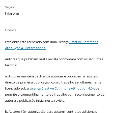
Seção
Filosofia
Licença
Este obra está licenciado com uma Licença
Creative Commons
Atribuição 4.0 Internacional
.
Autores que publicam nesta revista concordam com os seguintes
termos:
a. Autores mantém os direitos autorais e concedem à revista o
direito de primeira publicação, com o trabalho simultaneamente
licenciado sob a
Licença Creative Commons Attribution 4.0
que
permite o compartilhamento do trabalho com reconhecimento da
autoria e publicação inicial nesta revista.
b. Autores têm autorização para assumir contratos adicionais