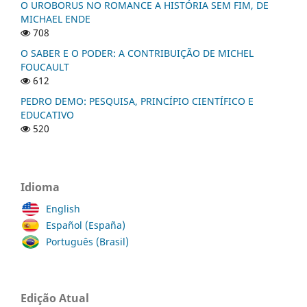
O UROBORUS NO ROMANCE A HISTÓRIA SEM FIM, DE
MICHAEL ENDE
708
O SABER E O PODER: A CONTRIBUIÇÃO DE MICHEL
FOUCAULT
612
PEDRO DEMO: PESQUISA, PRINCÍPIO CIENTÍFICO E
EDUCATIVO
520
Idioma
English
Español (España)
Português (Brasil)
Edição Atual