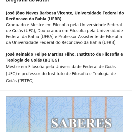
José Jõao Neves Barbosa Vicente,
Universidade Federal do
Recôncavo da Bahia (UFRB)
Graduado e Mestre em Filosofia pela Universidade Federal
de Goiás (UFG), Doutorando em Filosofia pela Universidade
Federal da Bahia (UFBA) e Professor Assistente de Filosofia
da Universidade Federal do Recôncavo da Bahia (UFRB)
José Reinaldo Felipe Martins Filho,
Instituto de Filosofia e
Teologia de Goiás (IFITEG)
Mestre em Filosofia pela Universidade Federal de Goiás
(UFG) e professor do Instituto de Filosofia e Teologia de
Goiás (IFITEG)