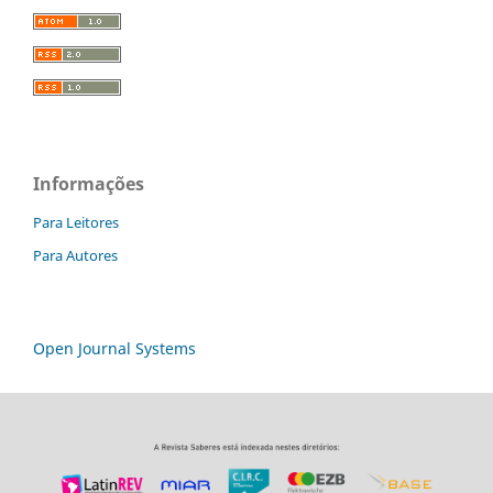
Informações
Para Leitores
Para Autores
Open Journal Systems