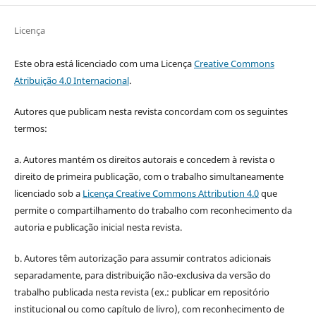
Licença
Este obra está licenciado com uma Licença
Creative Commons
Atribuição 4.0 Internacional
.
Autores que publicam nesta revista concordam com os seguintes
termos:
a. Autores mantém os direitos autorais e concedem à revista o
direito de primeira publicação, com o trabalho simultaneamente
licenciado sob a
Licença Creative Commons Attribution 4.0
que
permite o compartilhamento do trabalho com reconhecimento da
autoria e publicação inicial nesta revista.
b. Autores têm autorização para assumir contratos adicionais
separadamente, para distribuição não-exclusiva da versão do
trabalho publicada nesta revista (ex.: publicar em repositório
institucional ou como capítulo de livro), com reconhecimento de