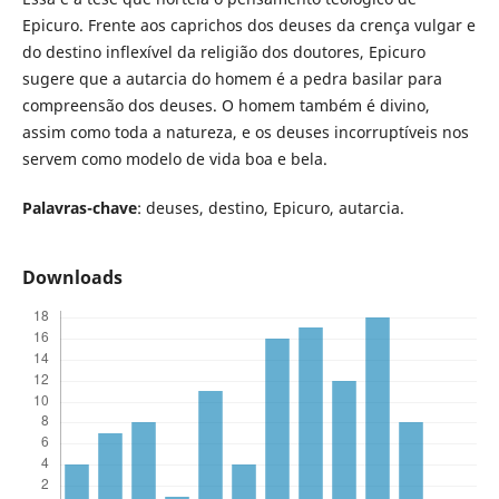
Epicuro. Frente aos caprichos dos deuses da crença vulgar e
do destino inflexível da religião dos doutores, Epicuro
sugere que a autarcia do homem é a pedra basilar para
compreensão dos deuses. O homem também é divino,
assim como toda a natureza, e os deuses incorruptíveis nos
servem como modelo de vida boa e bela.
Palavras-chave
: deuses, destino, Epicuro, autarcia.
Downloads