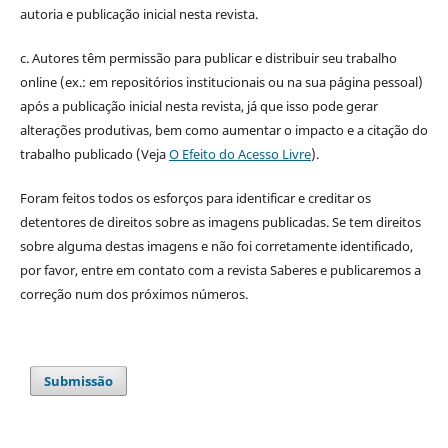
autoria e publicação inicial nesta revista.
c. Autores têm permissão para publicar e distribuir seu trabalho
online (ex.: em repositórios institucionais ou na sua página pessoal)
após a publicação inicial nesta revista, já que isso pode gerar
alterações produtivas, bem como aumentar o impacto e a citação do
trabalho publicado (Veja
O Efeito do Acesso Livre
).
Foram feitos todos os esforços para identificar e creditar os
detentores de direitos sobre as imagens publicadas. Se tem direitos
sobre alguma destas imagens e não foi corretamente identificado,
por favor, entre em contato com a revista Saberes e publicaremos a
correção num dos próximos números.
Submissão