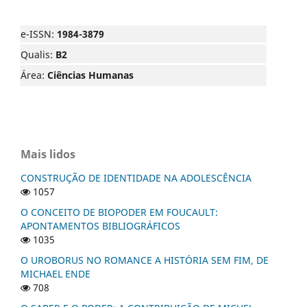
e-ISSN:
1984-3879
Qualis:
B2
Área:
Ciências Humanas
Mais lidos
CONSTRUÇÃO DE IDENTIDADE NA ADOLESCÊNCIA
1057
O CONCEITO DE BIOPODER EM FOUCAULT:
APONTAMENTOS BIBLIOGRÁFICOS
1035
O UROBORUS NO ROMANCE A HISTÓRIA SEM FIM, DE
MICHAEL ENDE
708