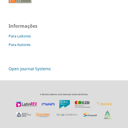
Informações
Para Leitores
Para Autores
Open Journal Systems