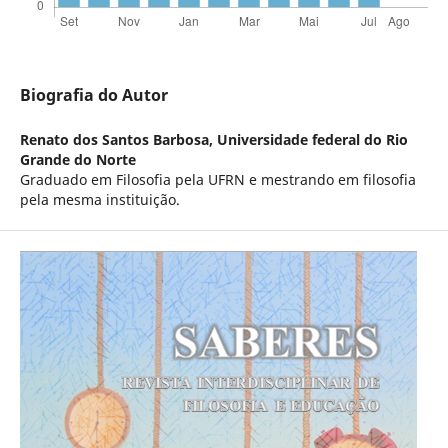
Biografia do Autor
Renato dos Santos Barbosa,
Universidade federal do Rio
Grande do Norte
Graduado em Filosofia pela UFRN e mestrando em filosofia
pela mesma instituição.