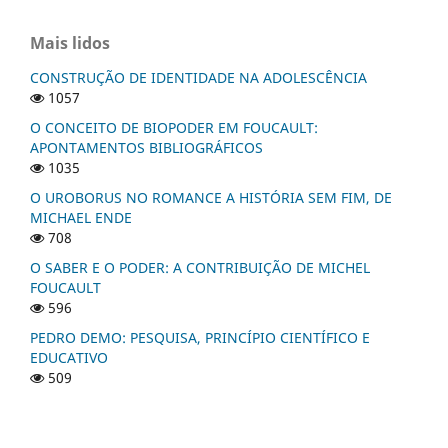
Mais lidos
CONSTRUÇÃO DE IDENTIDADE NA ADOLESCÊNCIA
1057
O CONCEITO DE BIOPODER EM FOUCAULT:
APONTAMENTOS BIBLIOGRÁFICOS
1035
O UROBORUS NO ROMANCE A HISTÓRIA SEM FIM, DE
MICHAEL ENDE
708
O SABER E O PODER: A CONTRIBUIÇÃO DE MICHEL
FOUCAULT
596
PEDRO DEMO: PESQUISA, PRINCÍPIO CIENTÍFICO E
EDUCATIVO
509