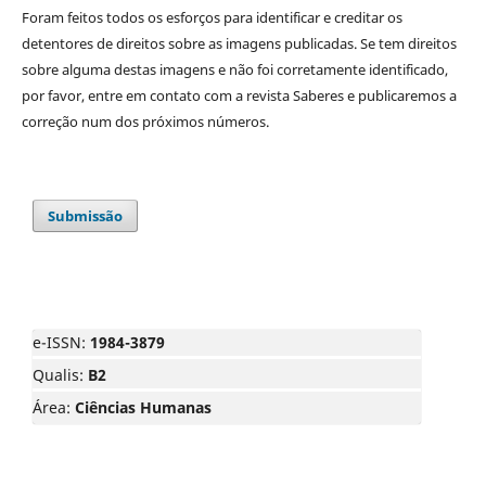
Foram feitos todos os esforços para identificar e creditar os
detentores de direitos sobre as imagens publicadas. Se tem direitos
sobre alguma destas imagens e não foi corretamente identificado,
por favor, entre em contato com a revista Saberes e publicaremos a
correção num dos próximos números.
Submissão
e-ISSN:
1984-3879
Qualis:
B2
Área:
Ciências Humanas