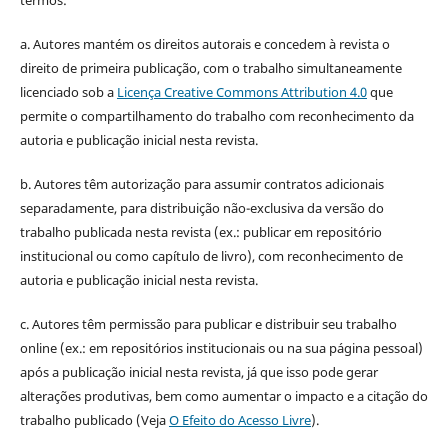
a. Autores mantém os direitos autorais e concedem à revista o
direito de primeira publicação, com o trabalho simultaneamente
licenciado sob a
Licença Creative Commons Attribution 4.0
que
permite o compartilhamento do trabalho com reconhecimento da
autoria e publicação inicial nesta revista.
b. Autores têm autorização para assumir contratos adicionais
separadamente, para distribuição não-exclusiva da versão do
trabalho publicada nesta revista (ex.: publicar em repositório
institucional ou como capítulo de livro), com reconhecimento de
autoria e publicação inicial nesta revista.
c. Autores têm permissão para publicar e distribuir seu trabalho
online (ex.: em repositórios institucionais ou na sua página pessoal)
após a publicação inicial nesta revista, já que isso pode gerar
alterações produtivas, bem como aumentar o impacto e a citação do
trabalho publicado (Veja
O Efeito do Acesso Livre
).