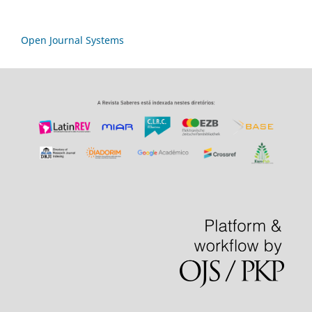
Open Journal Systems