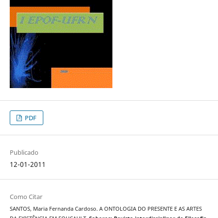
PDF
Publicado
12-01-2011
Como Citar
SANTOS, Maria Fernanda Cardoso. A ONTOLOGIA DO PRESENTE E AS ARTES