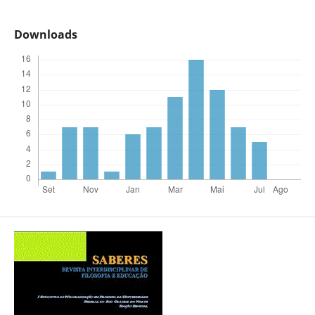
Downloads