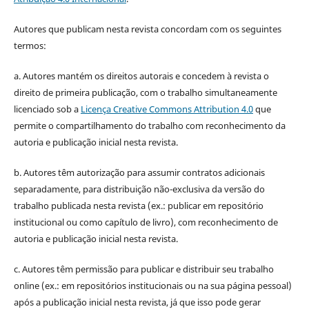
Autores que publicam nesta revista concordam com os seguintes
termos:
a. Autores mantém os direitos autorais e concedem à revista o
direito de primeira publicação, com o trabalho simultaneamente
licenciado sob a
Licença Creative Commons Attribution 4.0
que
permite o compartilhamento do trabalho com reconhecimento da
autoria e publicação inicial nesta revista.
b. Autores têm autorização para assumir contratos adicionais
separadamente, para distribuição não-exclusiva da versão do
trabalho publicada nesta revista (ex.: publicar em repositório
institucional ou como capítulo de livro), com reconhecimento de
autoria e publicação inicial nesta revista.
c. Autores têm permissão para publicar e distribuir seu trabalho
online (ex.: em repositórios institucionais ou na sua página pessoal)
após a publicação inicial nesta revista, já que isso pode gerar