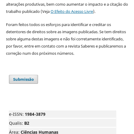
alterações produtivas, bem como aumentar o impacto e a citação do
trabalho publicado (Veja
O Efeito do Acesso Livre
).
Foram feitos todos os esforços para identificar e creditar os
detentores de direitos sobre as imagens publicadas. Se tem direitos
sobre alguma destas imagens e não foi corretamente identificado,
por favor, entre em contato com a revista Saberes e publicaremos a
correção num dos próximos números.
Submissão
e-ISSN:
1984-3879
Qualis:
B2
Área:
Ciências Humanas