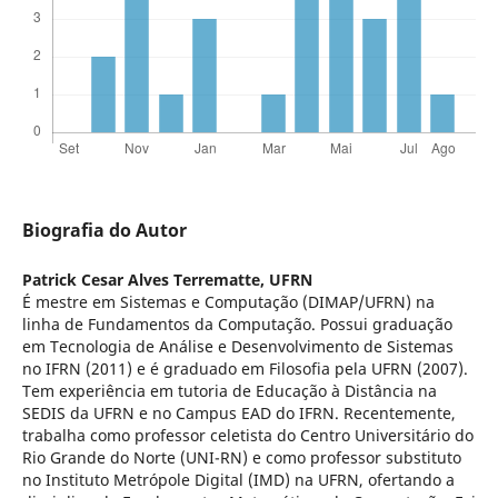
Biografia do Autor
Patrick Cesar Alves Terrematte,
UFRN
É mestre em Sistemas e Computação (DIMAP/UFRN) na
linha de Fundamentos da Computação. Possui graduação
em Tecnologia de Análise e Desenvolvimento de Sistemas
no IFRN (2011) e é graduado em Filosofia pela UFRN (2007).
Tem experiência em tutoria de Educação à Distância na
SEDIS da UFRN e no Campus EAD do IFRN. Recentemente,
trabalha como professor celetista do Centro Universitário do
Rio Grande do Norte (UNI-RN) e como professor substituto
no Instituto Metrópole Digital (IMD) na UFRN, ofertando a