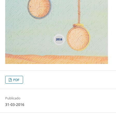
PDF
Publicado
31-03-2016