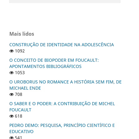
Mais lidos
CONSTRUÇÃO DE IDENTIDADE NA ADOLESCÊNCIA
1092
O CONCEITO DE BIOPODER EM FOUCAULT:
APONTAMENTOS BIBLIOGRÁFICOS
1053
O UROBORUS NO ROMANCE A HISTÓRIA SEM FIM, DE
MICHAEL ENDE
708
O SABER E O PODER: A CONTRIBUIÇÃO DE MICHEL
FOUCAULT
618
PEDRO DEMO: PESQUISA, PRINCÍPIO CIENTÍFICO E
EDUCATIVO
541