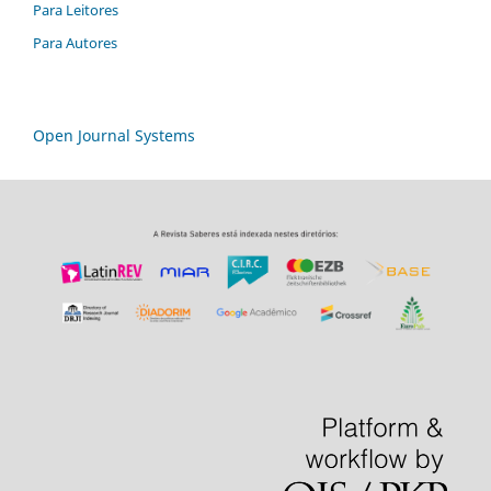
Para Leitores
Para Autores
Open Journal Systems