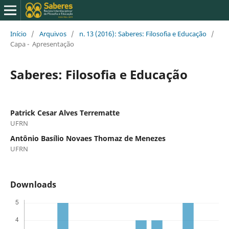
Início
/
Arquivos
/
n. 13 (2016): Saberes: Filosofia e Educação
/
Capa - Apresentação
Saberes: Filosofia e Educação
Patrick Cesar Alves Terrematte
UFRN
Antônio Basílio Novaes Thomaz de Menezes
UFRN
Downloads