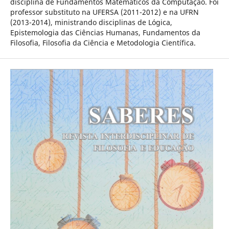
disciplina de Fundamentos Matemáticos da Computação. Foi
professor substituto na UFERSA (2011-2012) e na UFRN
(2013-2014), ministrando disciplinas de Lógica,
Epistemologia das Ciências Humanas, Fundamentos da
Filosofia, Filosofia da Ciência e Metodologia Científica.