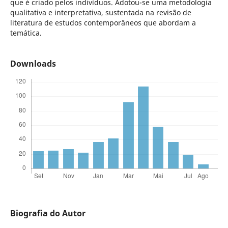
que é criado pelos indivíduos. Adotou-se uma metodologia
qualitativa e interpretativa, sustentada na revisão de
literatura de estudos contemporâneos que abordam a
temática.
Downloads
Biografia do Autor