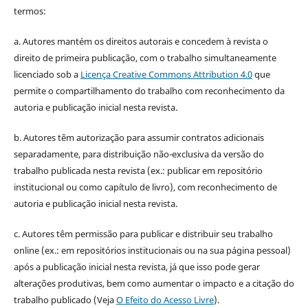
termos:
a. Autores mantém os direitos autorais e concedem à revista o
direito de primeira publicação, com o trabalho simultaneamente
licenciado sob a
Licença Creative Commons Attribution 4.0
que
permite o compartilhamento do trabalho com reconhecimento da
autoria e publicação inicial nesta revista.
b. Autores têm autorização para assumir contratos adicionais
separadamente, para distribuição não-exclusiva da versão do
trabalho publicada nesta revista (ex.: publicar em repositório
institucional ou como capítulo de livro), com reconhecimento de
autoria e publicação inicial nesta revista.
c. Autores têm permissão para publicar e distribuir seu trabalho
online (ex.: em repositórios institucionais ou na sua página pessoal)
após a publicação inicial nesta revista, já que isso pode gerar
alterações produtivas, bem como aumentar o impacto e a citação do
trabalho publicado (Veja
O Efeito do Acesso Livre
).