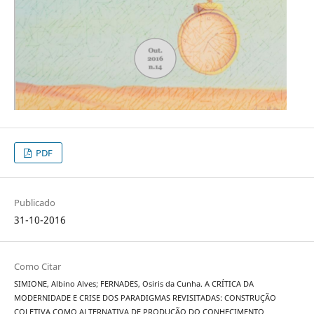
PDF
Publicado
31-10-2016
Como Citar
SIMIONE, Albino Alves; FERNADES, Osiris da Cunha. A CRÍTICA DA
MODERNIDADE E CRISE DOS PARADIGMAS REVISITADAS: CONSTRUÇÃO
COLETIVA COMO ALTERNATIVA DE PRODUÇÃO DO CONHECIMENTO