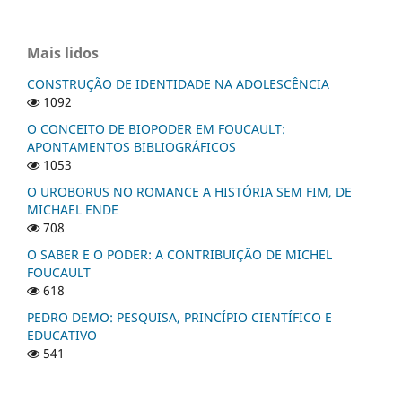
Mais lidos
CONSTRUÇÃO DE IDENTIDADE NA ADOLESCÊNCIA
1092
O CONCEITO DE BIOPODER EM FOUCAULT:
APONTAMENTOS BIBLIOGRÁFICOS
1053
O UROBORUS NO ROMANCE A HISTÓRIA SEM FIM, DE
MICHAEL ENDE
708
O SABER E O PODER: A CONTRIBUIÇÃO DE MICHEL
FOUCAULT
618
PEDRO DEMO: PESQUISA, PRINCÍPIO CIENTÍFICO E
EDUCATIVO
541