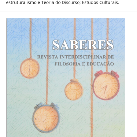
estruturalismo e Teoria do Discurso; Estudos Culturais.