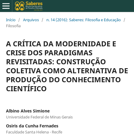
Início
/
Arquivos
/
n. 14 (2016): Saberes: Filosofia e Educação
/
Filosofia
A CRÍTICA DA MODERNIDADE E
CRISE DOS PARADIGMAS
REVISITADAS: CONSTRUÇÃO
COLETIVA COMO ALTERNATIVA DE
PRODUÇÃO DO CONHECIMENTO
CIENTÍFICO
Albino Alves Simione
Universidade Federal de Minas Gerais
Osiris da Cunha Fernades
Faculdade Santa Helena - Recife