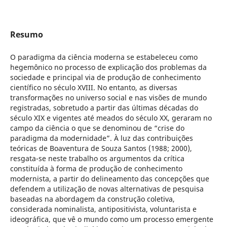
Resumo
O paradigma da ciência moderna se estabeleceu como
hegemônico no processo de explicação dos problemas da
sociedade e principal via de produção de conhecimento
científico no século XVIII. No entanto, as diversas
transformações no universo social e nas visões de mundo
registradas, sobretudo a partir das últimas décadas do
século XIX e vigentes até meados do século XX, geraram no
campo da ciência o que se denominou de “crise do
paradigma da modernidade”. À luz das contribuições
teóricas de Boaventura de Souza Santos (1988; 2000),
resgata-se neste trabalho os argumentos da crítica
constituída à forma de produção de conhecimento
modernista, a partir do delineamento das concepções que
defendem a utilização de novas alternativas de pesquisa
baseadas na abordagem da construção coletiva,
considerada nominalista, antipositivista, voluntarista e
ideográfica, que vê o mundo como um processo emergente