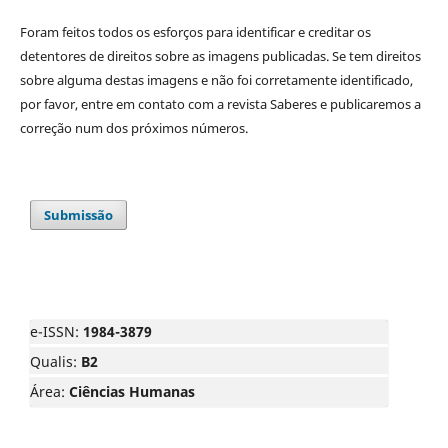
Foram feitos todos os esforços para identificar e creditar os
detentores de direitos sobre as imagens publicadas. Se tem direitos
sobre alguma destas imagens e não foi corretamente identificado,
por favor, entre em contato com a revista Saberes e publicaremos a
correção num dos próximos números.
Submissão
e-ISSN:
1984-3879
Qualis:
B2
Área:
Ciências Humanas