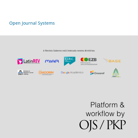
Open Journal Systems