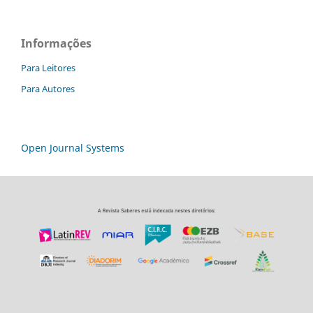
Informações
Para Leitores
Para Autores
Open Journal Systems