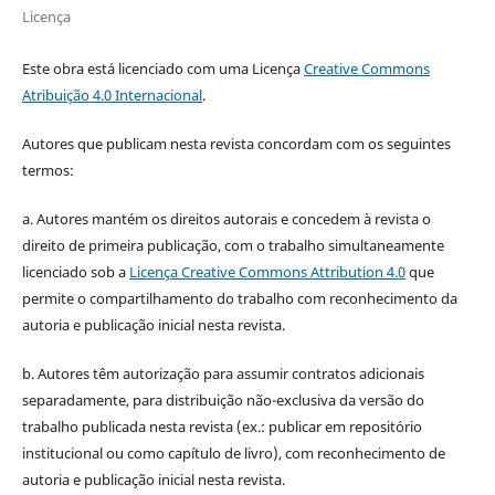
Licença
Este obra está licenciado com uma Licença
Creative Commons
Atribuição 4.0 Internacional
.
Autores que publicam nesta revista concordam com os seguintes
termos:
a. Autores mantém os direitos autorais e concedem à revista o
direito de primeira publicação, com o trabalho simultaneamente
licenciado sob a
Licença Creative Commons Attribution 4.0
que
permite o compartilhamento do trabalho com reconhecimento da
autoria e publicação inicial nesta revista.
b. Autores têm autorização para assumir contratos adicionais
separadamente, para distribuição não-exclusiva da versão do
trabalho publicada nesta revista (ex.: publicar em repositório
institucional ou como capítulo de livro), com reconhecimento de
autoria e publicação inicial nesta revista.