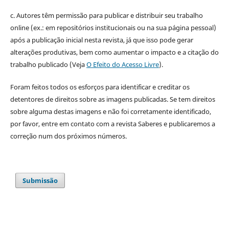
c. Autores têm permissão para publicar e distribuir seu trabalho
online (ex.: em repositórios institucionais ou na sua página pessoal)
após a publicação inicial nesta revista, já que isso pode gerar
alterações produtivas, bem como aumentar o impacto e a citação do
trabalho publicado (Veja
O Efeito do Acesso Livre
).
Foram feitos todos os esforços para identificar e creditar os
detentores de direitos sobre as imagens publicadas. Se tem direitos
sobre alguma destas imagens e não foi corretamente identificado,
por favor, entre em contato com a revista Saberes e publicaremos a
correção num dos próximos números.
Submissão