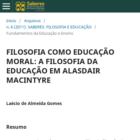
Início
/
Arquivos
/
n. 6 (2011): SABERES: FILOSOFIA E EDUCAÇÃO
/
Fundamentos da Educação e Ensino
FILOSOFIA COMO EDUCAÇÃO
MORAL: A FILOSOFIA DA
EDUCAÇÃO EM ALASDAIR
MACINTYRE
Laécio de Almeida Gomes
Resumo