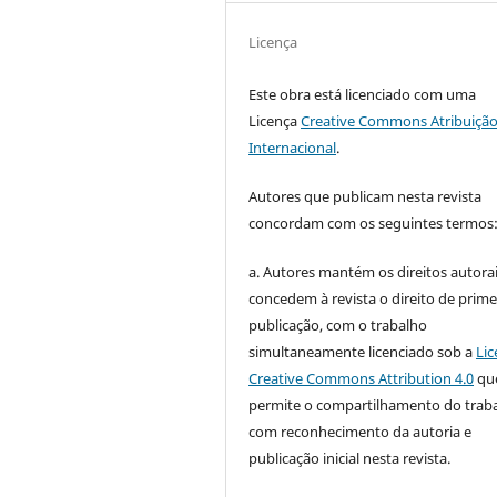
Licença
Este obra está licenciado com uma
Licença
Creative Commons Atribuição
Internacional
.
Autores que publicam nesta revista
concordam com os seguintes termos
a. Autores mantém os direitos autorai
concedem à revista o direito de prime
publicação, com o trabalho
simultaneamente licenciado sob a
Lic
Creative Commons Attribution 4.0
qu
permite o compartilhamento do trab
com reconhecimento da autoria e
publicação inicial nesta revista.