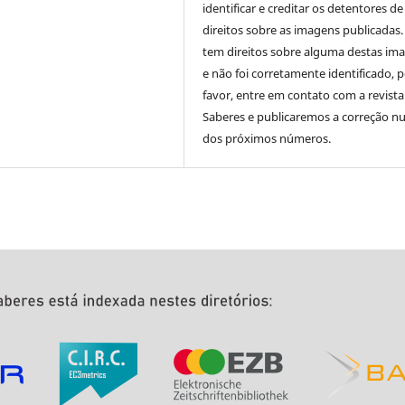
identificar e creditar os detentores de
direitos sobre as imagens publicadas.
tem direitos sobre alguma destas im
e não foi corretamente identificado, 
favor, entre em contato com a revista
Saberes e publicaremos a correção 
dos próximos números.