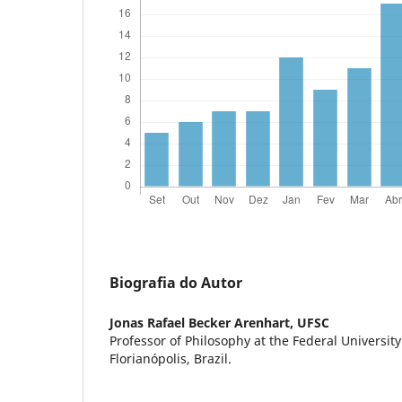
Biografia do Autor
Jonas Rafael Becker Arenhart,
UFSC
Professor of Philosophy at the Federal University
Florianópolis, Brazil.