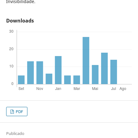
Invisibilidade.
Downloads
PDF
Publicado