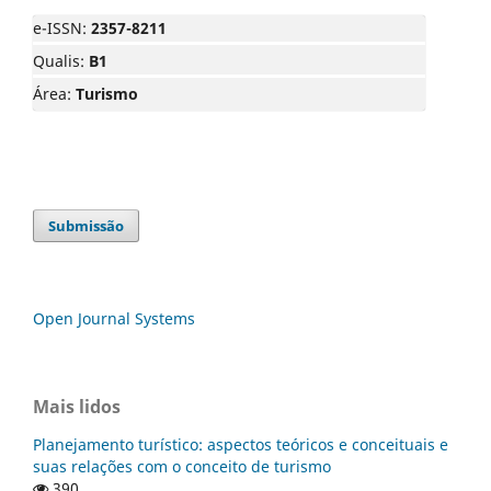
e-ISSN:
2357-8211
Qualis:
B1
Área:
Turismo
Submissão
Open Journal Systems
Mais lidos
Planejamento turístico: aspectos teóricos e conceituais e
suas relações com o conceito de turismo
390