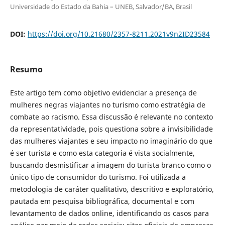
Universidade do Estado da Bahia – UNEB, Salvador/BA, Brasil
DOI:
https://doi.org/10.21680/2357-8211.2021v9n2ID23584
Resumo
Este artigo tem como objetivo evidenciar a presença de
mulheres negras viajantes no turismo como estratégia de
combate ao racismo. Essa discussão é relevante no contexto
da representatividade, pois questiona sobre a invisibilidade
das mulheres viajantes e seu impacto no imaginário do que
é ser turista e como esta categoria é vista socialmente,
buscando desmistificar a imagem do turista branco como o
único tipo de consumidor do turismo. Foi utilizada a
metodologia de caráter qualitativo, descritivo e exploratório,
pautada em pesquisa bibliográfica, documental e com
levantamento de dados online, identificando os casos para