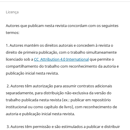
Licença
Autores que publicam nesta revista concordam com os seguintes
termos:
1. Autores mantém os direitos autorais e concedem à revista o
direito de primeira publicação, com o trabalho simultaneamente
licenciado sob a
CC Attribution 4.0 International
que permite o
compartilhamento do trabalho com reconhecimento da autoria e
publicação inicial nesta revista.
2. Autores têm autorização para assumir contratos adicionais
separadamente, para distribuição não-exclusiva da versão do
trabalho publicada nesta revista (ex.: publicar em repositório
institucional ou como capítulo de livro), com reconhecimento de
autoria e publicação inicial nesta revista.
3. Autores têm permissão e são estimulados a publicar e distribuir