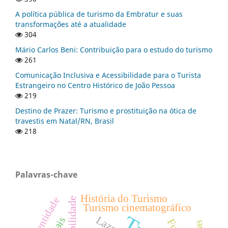
A política pública de turismo da Embratur e suas
transformações até a atualidade
304
Mário Carlos Beni: Contribuição para o estudo do turismo
261
Comunicação Inclusiva e Acessibilidade para o Turista
Estrangeiro no Centro Histórico de João Pessoa
219
Destino de Prazer: Turismo e prostituição na ótica de
travestis em Natal/RN, Brasil
218
Palavras-chave
História do Turismo
Identidade
Turismo cinematográfico
Lazer