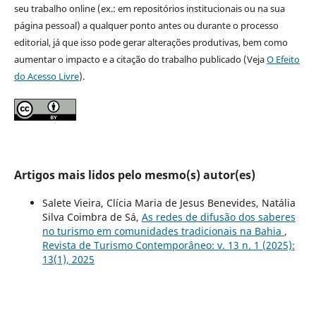
seu trabalho online (ex.: em repositórios institucionais ou na sua
página pessoal) a qualquer ponto antes ou durante o processo
editorial, já que isso pode gerar alterações produtivas, bem como
aumentar o impacto e a citação do trabalho publicado (Veja
O Efeito
do Acesso Livre
).
Artigos mais lidos pelo mesmo(s) autor(es)
Salete Vieira, Clícia Maria de Jesus Benevides, Natália
Silva Coimbra de Sá,
As redes de difusão dos saberes
no turismo em comunidades tradicionais na Bahia
,
Revista de Turismo Contemporâneo: v. 13 n. 1 (2025):
13(1), 2025