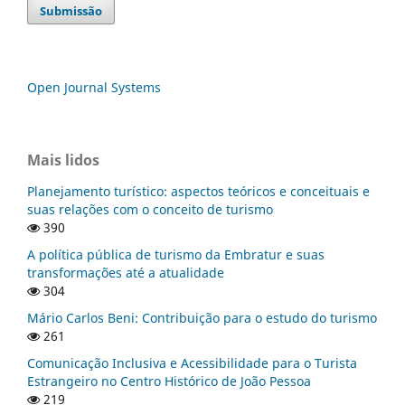
Submissão
Open Journal Systems
Mais lidos
Planejamento turístico: aspectos teóricos e conceituais e
suas relações com o conceito de turismo
390
A política pública de turismo da Embratur e suas
transformações até a atualidade
304
Mário Carlos Beni: Contribuição para o estudo do turismo
261
Comunicação Inclusiva e Acessibilidade para o Turista
Estrangeiro no Centro Histórico de João Pessoa
219