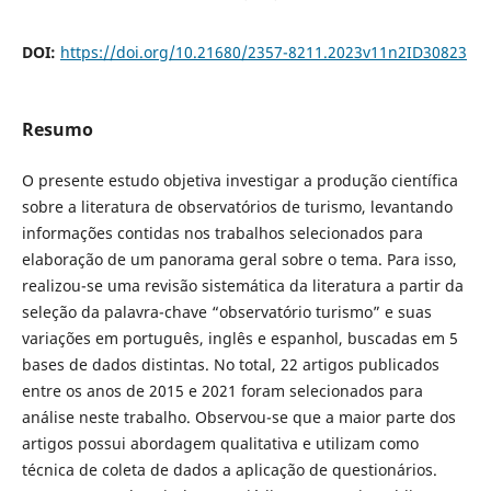
DOI:
https://doi.org/10.21680/2357-8211.2023v11n2ID30823
Resumo
O presente estudo objetiva investigar a produção científica
sobre a literatura de observatórios de turismo, levantando
informações contidas nos trabalhos selecionados para
elaboração de um panorama geral sobre o tema. Para isso,
realizou-se uma revisão sistemática da literatura a partir da
seleção da palavra-chave “observatório turismo” e suas
variações em português, inglês e espanhol, buscadas em 5
bases de dados distintas. No total, 22 artigos publicados
entre os anos de 2015 e 2021 foram selecionados para
análise neste trabalho. Observou-se que a maior parte dos
artigos possui abordagem qualitativa e utilizam como
técnica de coleta de dados a aplicação de questionários.