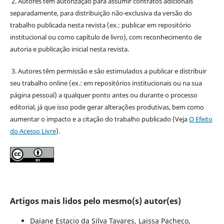
2. Autores têm autorização para assumir contratos adicionais
separadamente, para distribuição não-exclusiva da versão do
trabalho publicada nesta revista (ex.: publicar em repositório
institucional ou como capítulo de livro), com reconhecimento de
autoria e publicação inicial nesta revista.
3. Autores têm permissão e são estimulados a publicar e distribuir
seu trabalho online (ex.: em repositórios institucionais ou na sua
página pessoal) a qualquer ponto antes ou durante o processo
editorial, já que isso pode gerar alterações produtivas, bem como
aumentar o impacto e a citação do trabalho publicado (Veja
O Efeito
do Acesso Livre
).
Artigos mais lidos pelo mesmo(s) autor(es)
Daiane Estacio da Silva Tavares, Laissa Pacheco,