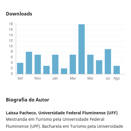
Downloads
Biografia do Autor
Laissa Pacheco,
Universidade Federal Fluminense (UFF)
Mestranda em Turismo pela Universidade Federal
Fluminense (UFF). Bacharela em Turismo pela Universidade