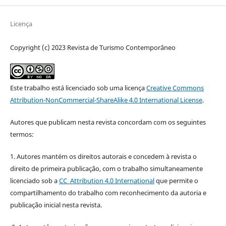
Licença
Copyright (c) 2023 Revista de Turismo Contemporâneo
Este trabalho está licenciado sob uma licença
Creative Commons
Attribution-NonCommercial-ShareAlike 4.0 International License
.
Autores que publicam nesta revista concordam com os seguintes
termos:
1. Autores mantém os direitos autorais e concedem à revista o
direito de primeira publicação, com o trabalho simultaneamente
licenciado sob a
CC Attribution 4.0 International
que permite o
compartilhamento do trabalho com reconhecimento da autoria e
publicação inicial nesta revista.