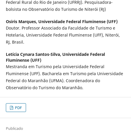
Federal Rural do Rio de Janeiro (UFRRJ). Pesquisadora-
bolsista no Observatório do Turismo de Niterói (RJ)
Osiris Marques,
Universidade Federal Fluminense (UFF)
Doutor. Professor Associado da Faculdade de Turismo e
Hotelaria, Universidade Federal Fluminense (UFF), Niterói,
RJ, Brasil.
Letícia Cynara Santos-Silva,
Universidade Federal
Fluminense (UFF)
Mestranda em Turismo pela Universidade Federal
Fluminense (UFF). Bacharela em Turismo pela Universidade
Federal do Maranhão (UFMA). Coordenadora do
Observatório do Turismo do Maranhão.
PDF
Publicado