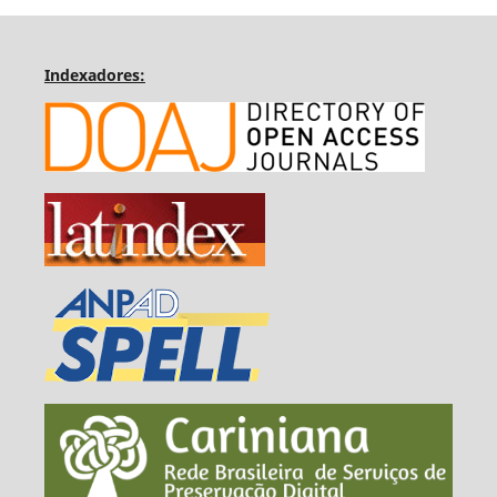
Indexadores: