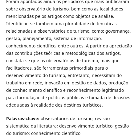
Foram apontados ainda os periódicos que mais publicaram
sobre observatório de turismo, bem como as localidades
mencionadas pelos artigos como objetos de análise.
Identificou-se também uma pluralidade de temáticas
relacionadas a observatórios de turismo, como: governança,
gestão, planejamento, sistema de informação,
conhecimento científico, entre outros. A partir da apreciação
das contribuições teóricas e metodológicas dos artigos,
constata-se que os observatórios de turismo, mais que
facilitadores, são ferramentas primordiais para o
desenvolvimento do turismo, entretanto, necessitam do
trabalho em rede, inovação em gestão de dados, produção
de conhecimento científico e reconhecimento legitimado
para formulação de políticas públicas e tomada de decisões
adequadas à realidade dos destinos turísticos.
Palavras-chave:
observatórios de turismo; revisão
sistemática da literatura; desenvolvimento turístico; gestão
do turismo; conhecimento científico.