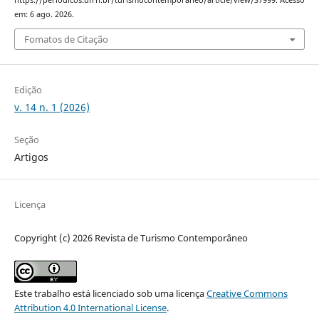
em: 6 ago. 2026.
Fomatos de Citação
Edição
v. 14 n. 1 (2026)
Seção
Artigos
Licença
Copyright (c) 2026 Revista de Turismo Contemporâneo
Este trabalho está licenciado sob uma licença
Creative Commons
Attribution 4.0 International License
.