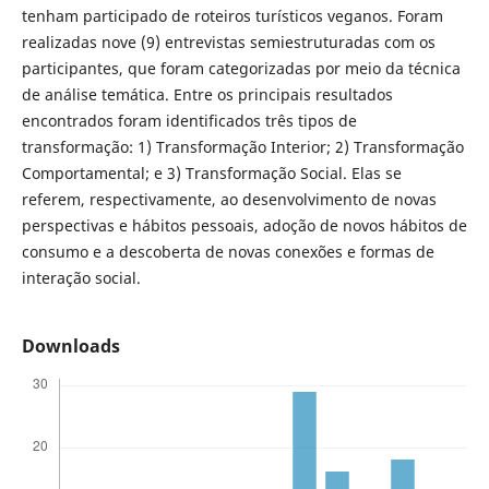
tenham participado de roteiros turísticos veganos. Foram
realizadas nove (9) entrevistas semiestruturadas com os
participantes, que foram categorizadas por meio da técnica
de análise temática. Entre os principais resultados
encontrados foram identificados três tipos de
transformação: 1) Transformação Interior; 2) Transformação
Comportamental; e 3) Transformação Social. Elas se
referem, respectivamente, ao desenvolvimento de novas
perspectivas e hábitos pessoais, adoção de novos hábitos de
consumo e a descoberta de novas conexões e formas de
interação social.
Downloads