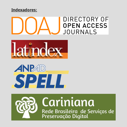
Indexadores: