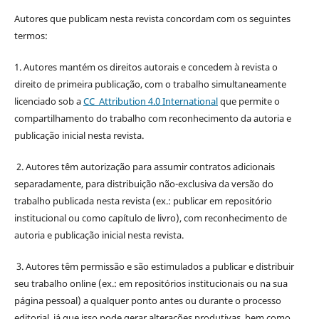
Autores que publicam nesta revista concordam com os seguintes
termos:
1. Autores mantém os direitos autorais e concedem à revista o
direito de primeira publicação, com o trabalho simultaneamente
licenciado sob a
CC Attribution 4.0 International
que permite o
compartilhamento do trabalho com reconhecimento da autoria e
publicação inicial nesta revista.
2. Autores têm autorização para assumir contratos adicionais
separadamente, para distribuição não-exclusiva da versão do
trabalho publicada nesta revista (ex.: publicar em repositório
institucional ou como capítulo de livro), com reconhecimento de
autoria e publicação inicial nesta revista.
3. Autores têm permissão e são estimulados a publicar e distribuir
seu trabalho online (ex.: em repositórios institucionais ou na sua
página pessoal) a qualquer ponto antes ou durante o processo
editorial, já que isso pode gerar alterações produtivas, bem como