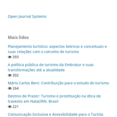
Open Journal Systems
Mais lidos
Planejamento turístico: aspectos teóricos e conceituais e
suas relações com o conceito de turismo
393
A política pública de turismo da Embratur e suas
transformações até a atualidade
302
Mário Carlos Beni: Contribuição para o estudo do turismo
264
Destino de Prazer: Turismo e prostituição na ótica de
travestis em Natal/RN, Brasil
221
Comunicação Inclusiva e Acessibilidade para o Turista