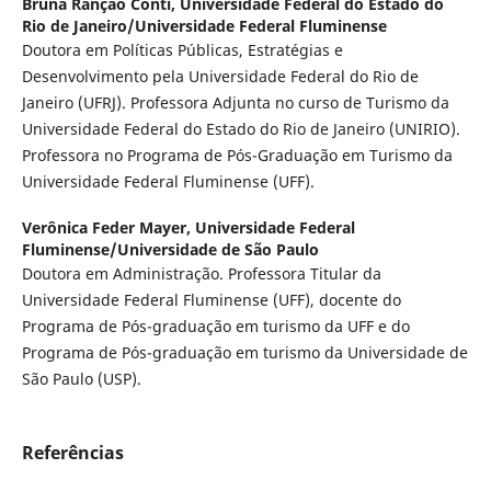
Bruna Ranção Conti,
Universidade Federal do Estado do
Rio de Janeiro/Universidade Federal Fluminense
Doutora em Políticas Públicas, Estratégias e
Desenvolvimento pela Universidade Federal do Rio de
Janeiro (UFRJ). Professora Adjunta no curso de Turismo da
Universidade Federal do Estado do Rio de Janeiro (UNIRIO).
Professora no Programa de Pós-Graduação em Turismo da
Universidade Federal Fluminense (UFF).
Verônica Feder Mayer,
Universidade Federal
Fluminense/Universidade de São Paulo
Doutora em Administração. Professora Titular da
Universidade Federal Fluminense (UFF), docente do
Programa de Pós-graduação em turismo da UFF e do
Programa de Pós-graduação em turismo da Universidade de
São Paulo (USP).
Referências