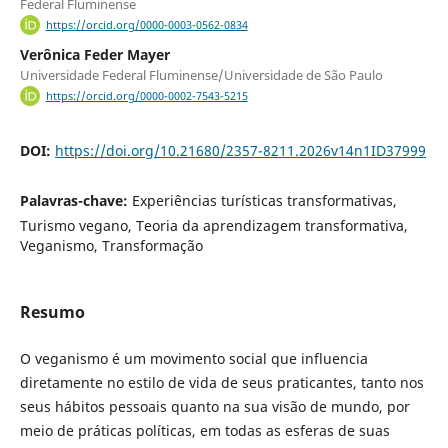
Federal Fluminense
https://orcid.org/0000-0003-0562-0834
Verônica Feder Mayer
Universidade Federal Fluminense/Universidade de São Paulo
https://orcid.org/0000-0002-7543-5215
DOI:
https://doi.org/10.21680/2357-8211.2026v14n1ID37999
Palavras-chave:
Experiências turísticas transformativas,
Turismo vegano, Teoria da aprendizagem transformativa,
Veganismo, Transformação
Resumo
O veganismo é um movimento social que influencia
diretamente no estilo de vida de seus praticantes, tanto nos
seus hábitos pessoais quanto na sua visão de mundo, por
meio de práticas políticas, em todas as esferas de suas