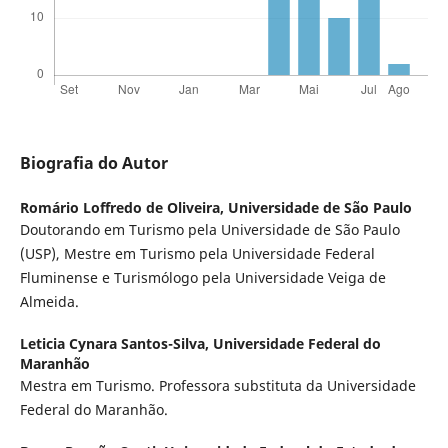
Biografia do Autor
Romário Loffredo de Oliveira,
Universidade de São Paulo
Doutorando em Turismo pela Universidade de São Paulo
(USP), Mestre em Turismo pela Universidade Federal
Fluminense e Turismólogo pela Universidade Veiga de
Almeida.
Leticia Cynara Santos-Silva,
Universidade Federal do
Maranhão
Mestra em Turismo. Professora substituta da Universidade
Federal do Maranhão.