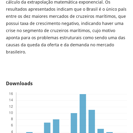
cálculo da extrapolação matemática exponencial. Os
resultados apresentados indicam que o Brasil é o único país
entre os dez maiores mercados de cruzeiros marítimos, que
possui taxa de crescimento negativo, indicando haver uma
crise no segmento de cruzeiros marítimos, cujo motivo
aponta para os problemas estruturais como sendo uma das
causas da queda da oferta e da demanda no mercado
brasileiro.
Downloads