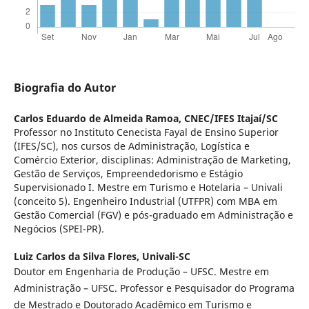
Biografia do Autor
Carlos Eduardo de Almeida Ramoa,
CNEC/IFES Itajaí/SC
Professor no Instituto Cenecista Fayal de Ensino Superior
(IFES/SC), nos cursos de Administração, Logística e
Comércio Exterior, disciplinas: Administração de Marketing,
Gestão de Serviços, Empreendedorismo e Estágio
Supervisionado I. Mestre em Turismo e Hotelaria – Univali
(conceito 5). Engenheiro Industrial (UTFPR) com MBA em
Gestão Comercial (FGV) e pós-graduado em Administração e
Negócios (SPEI-PR).
Luiz Carlos da Silva Flores,
Univali-SC
Doutor em Engenharia de Produção – UFSC. Mestre em
Administração – UFSC. Professor e Pesquisador do Programa
de Mestrado e Doutorado Acadêmico em Turismo e