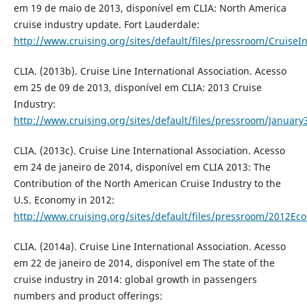
em 19 de maio de 2013, disponível em CLIA: North America
cruise industry update. Fort Lauderdale:
http://www.cruising.org/sites/default/files/pressroom/Cruise
CLIA. (2013b). Cruise Line International Association. Acesso
em 25 de 09 de 2013, disponível em CLIA: 2013 Cruise
Industry:
http://www.cruising.org/sites/default/files/pressroom/Januar
CLIA. (2013c). Cruise Line International Association. Acesso
em 24 de janeiro de 2014, disponível em CLIA 2013: The
Contribution of the North American Cruise Industry to the
U.S. Economy in 2012:
http://www.cruising.org/sites/default/files/pressroom/2012Ec
CLIA. (2014a). Cruise Line International Association. Acesso
em 22 de janeiro de 2014, disponível em The state of the
cruise industry in 2014: global growth in passengers
numbers and product offerings: