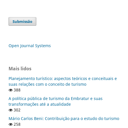
Submissão
Open Journal Systems
Mais lidos
Planejamento turístico: aspectos teóricos e conceituais e
suas relações com o conceito de turismo
388
A política pública de turismo da Embratur e suas
transformações até a atualidade
302
Mário Carlos Beni: Contribuição para o estudo do turismo
258