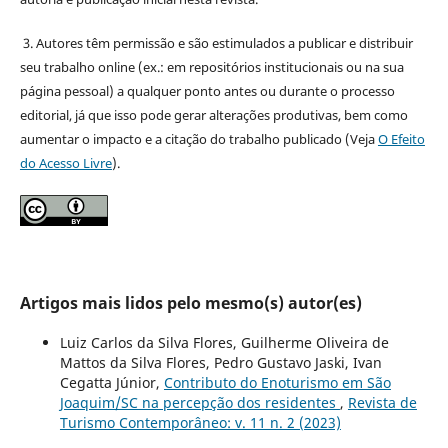
3. Autores têm permissão e são estimulados a publicar e distribuir
seu trabalho online (ex.: em repositórios institucionais ou na sua
página pessoal) a qualquer ponto antes ou durante o processo
editorial, já que isso pode gerar alterações produtivas, bem como
aumentar o impacto e a citação do trabalho publicado (Veja
O Efeito
do Acesso Livre
).
Artigos mais lidos pelo mesmo(s) autor(es)
Luiz Carlos da Silva Flores, Guilherme Oliveira de
Mattos da Silva Flores, Pedro Gustavo Jaski, Ivan
Cegatta Júnior,
Contributo do Enoturismo em São
Joaquim/SC na percepção dos residentes
,
Revista de
Turismo Contemporâneo: v. 11 n. 2 (2023)