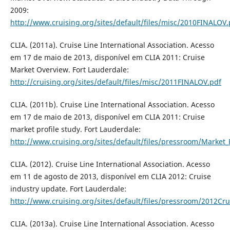
2009:
http://www.cruising.org/sites/default/files/misc/2010FINALOV.
CLIA. (2011a). Cruise Line International Association. Acesso
em 17 de maio de 2013, disponível em CLIA 2011: Cruise
Market Overview. Fort Lauderdale:
http://cruising.org/sites/default/files/misc/2011FINALOV.pdf
CLIA. (2011b). Cruise Line International Association. Acesso
em 17 de maio de 2013, disponível em CLIA 2011: Cruise
market profile study. Fort Lauderdale:
http://www.cruising.org/sites/default/files/pressroom/Market_
CLIA. (2012). Cruise Line International Association. Acesso
em 11 de agosto de 2013, disponível em CLIA 2012: Cruise
industry update. Fort Lauderdale:
http://www.cruising.org/sites/default/files/pressroom/2012Cr
CLIA. (2013a). Cruise Line International Association. Acesso