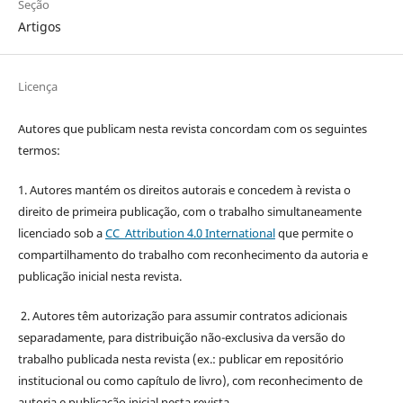
Seção
Artigos
Licença
Autores que publicam nesta revista concordam com os seguintes
termos:
1. Autores mantém os direitos autorais e concedem à revista o
direito de primeira publicação, com o trabalho simultaneamente
licenciado sob a
CC Attribution 4.0 International
que permite o
compartilhamento do trabalho com reconhecimento da autoria e
publicação inicial nesta revista.
2. Autores têm autorização para assumir contratos adicionais
separadamente, para distribuição não-exclusiva da versão do
trabalho publicada nesta revista (ex.: publicar em repositório
institucional ou como capítulo de livro), com reconhecimento de
autoria e publicação inicial nesta revista.