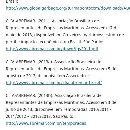
Brasil:
http://www.globalgarbage.org/turmapontocom/downloads/A
CLIA-ABREMAR. (2011). Associação Brasileira de
Representantes de Empresas Marítimas. Acesso em 17 de
maio de 2013, disponível em Cruzeiros marítimos: estudo de
perfil e impactos econômicos no Brasil. São Paulo:
http://www.abremar.com.br/down/fgv2011.pdf
CLIA-ABREMAR. (2013a). Associação Brasileira de
Representantes de Empresas Marítimas. Acesso em 5 de
agosto de 2013, disponível em Associados:
http://www.abremar.com.br/clia-abremar-brasil/
CLIA-ABREMAR. (2013b). Associação Brasileira de
Representantes de Empresas Marítimas. Acesso em 3 de
julho de 2013, disponível em Temporadas 2010/2011 -
2011/2012 – 2012/2013. São Paulo:
http://www.abremar.com.br/temporadas