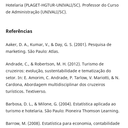
Hotelaria (PLAGET-HGTUR-UNIVALI/SC). Professor do Curso
de Administração (UNIVALI/SC).
Referências
Aaker, D. A., Kumar, V., & Day, G. S. (2001). Pesquisa de
marketing. São Paulo: Atlas.
Andrade, C., & Robertson, M. H. (2012). Turismo de
cruzeiros: evolução, sustentabilidade e tematização do
setor. In: E. Amorim, C. Andrade, P. Tarlow, V. Mariotti, & N.
Cardona, Abordagem multidisciplinar dos cruzeiros
turísticos. Textiverso.
Barbosa, D. L., & Milone, G. (2004). Estatística aplicada ao
turismo e hotelaria. São Paulo: Pioneira Thomson Learning.
Barrow, M. (2008). Estatística para economia, contabilidade