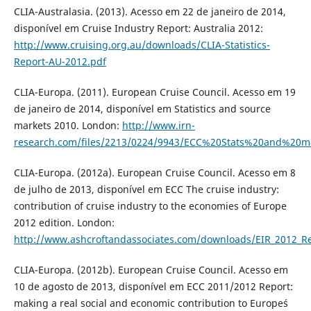
CLIA-Australasia. (2013). Acesso em 22 de janeiro de 2014,
disponível em Cruise Industry Report: Australia 2012:
http://www.cruising.org.au/downloads/CLIA-Statistics-
Report-AU-2012.pdf
CLIA-Europa. (2011). European Cruise Council. Acesso em 19
de janeiro de 2014, disponível em Statistics and source
markets 2010. London:
http://www.irn-
research.com/files/2213/0224/9943/ECC%20Stats%20and%20m
CLIA-Europa. (2012a). European Cruise Council. Acesso em 8
de julho de 2013, disponível em ECC The cruise industry:
contribution of cruise industry to the economies of Europe
2012 edition. London:
http://www.ashcroftandassociates.com/downloads/EIR_2012_Re
CLIA-Europa. (2012b). European Cruise Council. Acesso em
10 de agosto de 2013, disponível em ECC 2011/2012 Report:
making a real social and economic contribution to Europe´s