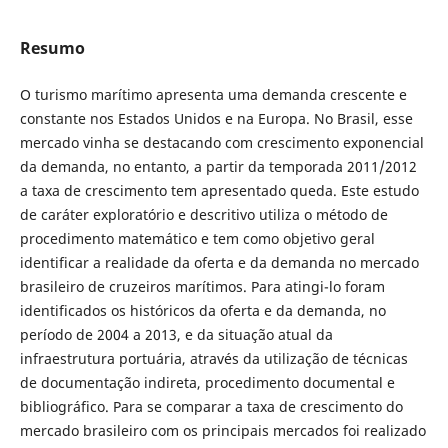
Resumo
O turismo marítimo apresenta uma demanda crescente e
constante nos Estados Unidos e na Europa. No Brasil, esse
mercado vinha se destacando com crescimento exponencial
da demanda, no entanto, a partir da temporada 2011/2012
a taxa de crescimento tem apresentado queda. Este estudo
de caráter exploratório e descritivo utiliza o método de
procedimento matemático e tem como objetivo geral
identificar a realidade da oferta e da demanda no mercado
brasileiro de cruzeiros marítimos. Para atingi-lo foram
identificados os históricos da oferta e da demanda, no
período de 2004 a 2013, e da situação atual da
infraestrutura portuária, através da utilização de técnicas
de documentação indireta, procedimento documental e
bibliográfico. Para se comparar a taxa de crescimento do
mercado brasileiro com os principais mercados foi realizado