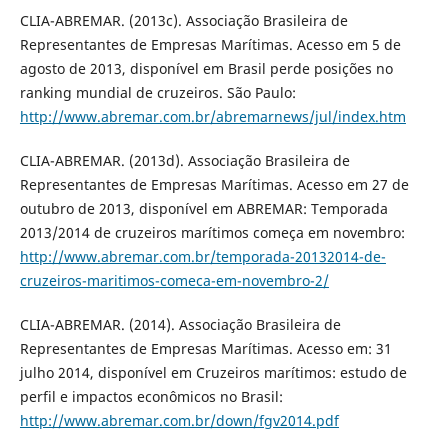
CLIA-ABREMAR. (2013c). Associação Brasileira de
Representantes de Empresas Marítimas. Acesso em 5 de
agosto de 2013, disponível em Brasil perde posições no
ranking mundial de cruzeiros. São Paulo:
http://www.abremar.com.br/abremarnews/jul/index.htm
CLIA-ABREMAR. (2013d). Associação Brasileira de
Representantes de Empresas Marítimas. Acesso em 27 de
outubro de 2013, disponível em ABREMAR: Temporada
2013/2014 de cruzeiros marítimos começa em novembro:
http://www.abremar.com.br/temporada-20132014-de-
cruzeiros-maritimos-comeca-em-novembro-2/
CLIA-ABREMAR. (2014). Associação Brasileira de
Representantes de Empresas Marítimas. Acesso em: 31
julho 2014, disponível em Cruzeiros marítimos: estudo de
perfil e impactos econômicos no Brasil:
http://www.abremar.com.br/down/fgv2014.pdf