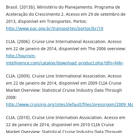
Brasil. (2013b). Ministério do Planejamento. Programa de
Aceleração do Crescimento 2. Acesso em 29 de setembro de
2013, disponível em Transportes. Portos:
http://www.pac.gov.br/transportes/portos/br/10
CLIA. (2006). Cruise Line International Association. Acesso
em 22 de janeiro de 2014, disponível em The 2006 overview:
http://tourism-
intelligence.com/catalog/download_product.php?dfn=Njk=
CLIA. (2009). Cruise Line International Association. Acesso
em 22 de janeiro de 2014, disponível em 2009 CLIA Cruise
Market Overview: Statistical Cruise Industry Data Through
2008:
http://www.cruising.org/sites/default/files/pressroom/2009_M
CLIA. (2010). Cruise Line Internation Association. Acesso em
22 de janeiro de 2014, disponível em 2010 CLIA Cruise
Market Overview: Statistical Cruise Industry Data Through