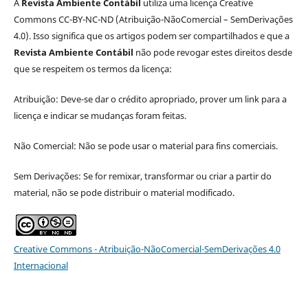
A
Revista Ambiente Contábil
utiliza uma licença Creative
Commons CC-BY-NC-ND (Atribuição-NãoComercial – SemDerivações
4.0). Isso significa que os artigos podem ser compartilhados e que a
Revista Ambiente Contábil
não pode revogar estes direitos desde
que se respeitem os termos da licença:
Atribuição: Deve-se dar o crédito apropriado, prover um link para a
licença e indicar se mudanças foram feitas.
Não Comercial: Não se pode usar o material para fins comerciais.
Sem Derivações: Se for remixar, transformar ou criar a partir do
material, não se pode distribuir o material modificado.
Creative Commons - Atribuição-NãoComercial-SemDerivações 4.0
Internacional