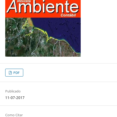
PDF
Publicado
11-07-2017
Como Citar