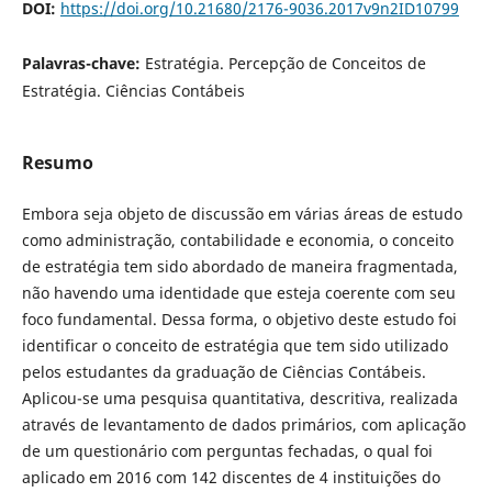
DOI:
https://doi.org/10.21680/2176-9036.2017v9n2ID10799
Palavras-chave:
Estratégia. Percepção de Conceitos de
Estratégia. Ciências Contábeis
Resumo
Embora seja objeto de discussão em várias áreas de estudo
como administração, contabilidade e economia, o conceito
de estratégia tem sido abordado de maneira fragmentada,
não havendo uma identidade que esteja coerente com seu
foco fundamental. Dessa forma, o objetivo deste estudo foi
identificar o conceito de estratégia que tem sido utilizado
pelos estudantes da graduação de Ciências Contábeis.
Aplicou-se uma pesquisa quantitativa, descritiva, realizada
através de levantamento de dados primários, com aplicação
de um questionário com perguntas fechadas, o qual foi
aplicado em 2016 com 142 discentes de 4 instituições do