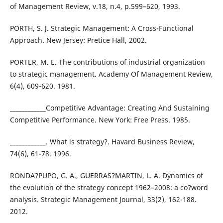
of Management Review, v.18, n.4, p.599–620, 1993.
PORTH, S. J. Strategic Management: A Cross-Functional
Approach. New Jersey: Pretice Hall, 2002.
PORTER, M. E. The contributions of industrial organization
to strategic management. Academy Of Management Review,
6(4), 609-620. 1981.
____________Competitive Advantage: Creating And Sustaining
Competitive Performance. New York: Free Press. 1985.
____________. What is strategy?. Havard Business Review,
74(6), 61-78. 1996.
RONDA?PUPO, G. A., GUERRAS?MARTIN, L. A. Dynamics of
the evolution of the strategy concept 1962–2008: a co?word
analysis. Strategic Management Journal, 33(2), 162-188.
2012.