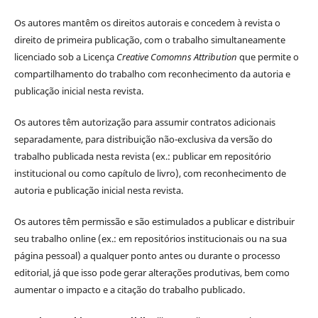
Os autores mantêm os direitos autorais e concedem à revista o
direito de primeira publicação, com o trabalho simultaneamente
licenciado sob a Licença
Creative Comomns Attribution
que permite o
compartilhamento do trabalho com reconhecimento da autoria e
publicação inicial nesta revista.
Os autores têm autorização para assumir contratos adicionais
separadamente, para distribuição não-exclusiva da versão do
trabalho publicada nesta revista (ex.: publicar em repositório
institucional ou como capítulo de livro), com reconhecimento de
autoria e publicação inicial nesta revista.
Os autores têm permissão e são estimulados a publicar e distribuir
seu trabalho online (ex.: em repositórios institucionais ou na sua
página pessoal) a qualquer ponto antes ou durante o processo
editorial, já que isso pode gerar alterações produtivas, bem como
aumentar o impacto e a citação do trabalho publicado.