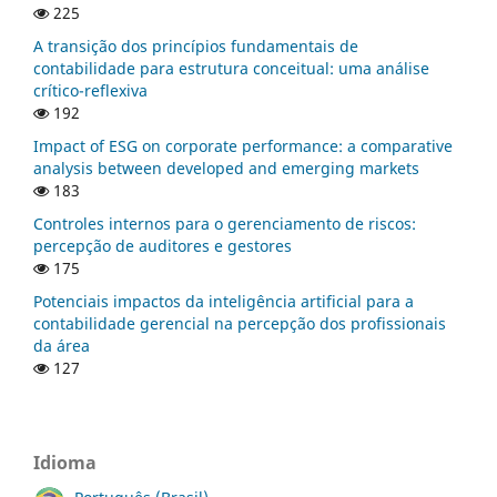
225
A transição dos princípios fundamentais de
contabilidade para estrutura conceitual: uma análise
crítico-reflexiva
192
Impact of ESG on corporate performance: a comparative
analysis between developed and emerging markets
183
Controles internos para o gerenciamento de riscos:
percepção de auditores e gestores
175
Potenciais impactos da inteligência artificial para a
contabilidade gerencial na percepção dos profissionais
da área
127
Idioma