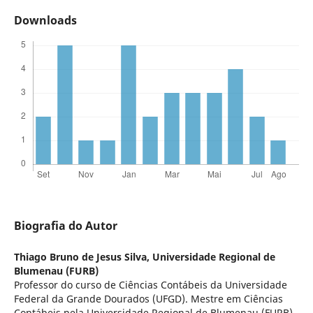
Downloads
Biografia do Autor
Thiago Bruno de Jesus Silva,
Universidade Regional de
Blumenau (FURB)
Professor do curso de Ciências Contábeis da Universidade
Federal da Grande Dourados (UFGD). Mestre em Ciências
Contábeis pela Universidade Regional de Blumenau (FURB).