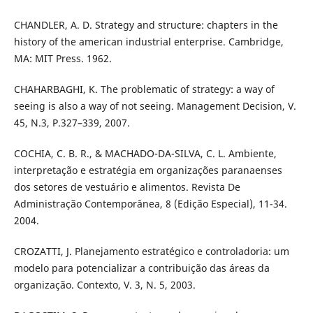
CHANDLER, A. D. Strategy and structure: chapters in the
history of the american industrial enterprise. Cambridge,
MA: MIT Press. 1962.
CHAHARBAGHI, K. The problematic of strategy: a way of
seeing is also a way of not seeing. Management Decision, V.
45, N.3, P.327–339, 2007.
COCHIA, C. B. R., & MACHADO-DA-SILVA, C. L. Ambiente,
interpretação e estratégia em organizações paranaenses
dos setores de vestuário e alimentos. Revista De
Administração Contemporânea, 8 (Edição Especial), 11-34.
2004.
CROZATTI, J. Planejamento estratégico e controladoria: um
modelo para potencializar a contribuição das áreas da
organização. Contexto, V. 3, N. 5, 2003.