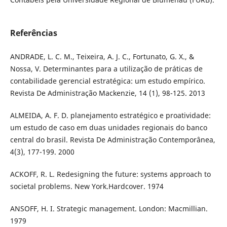
Referências
ANDRADE, L. C. M., Teixeira, A. J. C., Fortunato, G. X., &
Nossa, V. Determinantes para a utilização de práticas de
contabilidade gerencial estratégica: um estudo empírico.
Revista De Administração Mackenzie, 14 (1), 98-125. 2013
ALMEIDA, A. F. D. planejamento estratégico e proatividade:
um estudo de caso em duas unidades regionais do banco
central do brasil. Revista De Administração Contemporânea,
4(3), 177-199. 2000
ACKOFF, R. L. Redesigning the future: systems approach to
societal problems. New York.Hardcover. 1974
ANSOFF, H. I. Strategic management. London: Macmillian.
1979