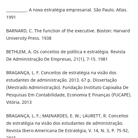
___________. A nova estratégia empresarial. São Paulo. Atlas.
1991
BARNARD, C. The function of the executive. Boston: Harvard
University Press. 1938
BETHLEM, A. Os conceitos de política e estratégia. Revista
De Administração De Empresas, 21(1), 7-15. 1981
BRAGANÇA, L. F. Conceitos de estratégia na visão dos
estudantes de administração. 2013. 67 p. Dissertação
(Mestrado Administração). Fundação Instituto Capixaba De
Pesquisas Em Contabilidade, Economia E Finanças (FUCAPE).
Vitória. 2013
BRAGANÇA, L. F.; MAINARDES, E. W.; LAURETT, R. Conceitos
de estratégia na visão dos estudantes de administração.
Revista Ibero-Americana De Estratégia, V. 14, N. 3, P. 75-92,
2015.