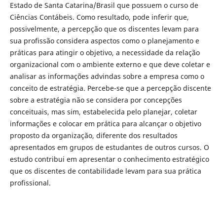
Estado de Santa Catarina/Brasil que possuem o curso de
Ciências Contábeis. Como resultado, pode inferir que,
possivelmente, a percepção que os discentes levam para
sua profissão considera aspectos como o planejamento e
práticas para atingir o objetivo, a necessidade da relação
organizacional com o ambiente externo e que deve coletar e
analisar as informações advindas sobre a empresa como o
conceito de estratégia. Percebe-se que a percepção discente
sobre a estratégia não se considera por concepções
conceituais, mas sim, estabelecida pelo planejar, coletar
informações e colocar em prática para alcançar o objetivo
proposto da organização, diferente dos resultados
apresentados em grupos de estudantes de outros cursos. O
estudo contribui em apresentar o conhecimento estratégico
que os discentes de contabilidade levam para sua prática
profissional.