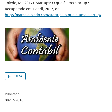
Toledo, M. (2017). Startups: O que é uma startup?
Recuperado em 7 abril, 2017, de
http://marcelotoledo.com/startups-o-que-e-uma-startup/
PDF/A
Publicado
08-12-2018