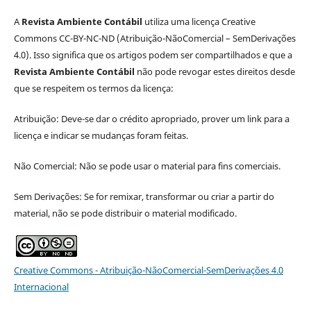
A
Revista Ambiente Contábil
utiliza uma licença Creative
Commons CC-BY-NC-ND (Atribuição-NãoComercial – SemDerivações
4.0). Isso significa que os artigos podem ser compartilhados e que a
Revista Ambiente Contábil
não pode revogar estes direitos desde
que se respeitem os termos da licença:
Atribuição: Deve-se dar o crédito apropriado, prover um link para a
licença e indicar se mudanças foram feitas.
Não Comercial: Não se pode usar o material para fins comerciais.
Sem Derivações: Se for remixar, transformar ou criar a partir do
material, não se pode distribuir o material modificado.
Creative Commons - Atribuição-NãoComercial-SemDerivações 4.0
Internacional