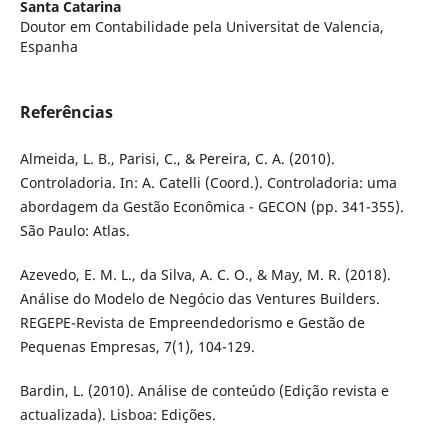
Santa Catarina
Doutor em Contabilidade pela Universitat de Valencia,
Espanha
Referências
Almeida, L. B., Parisi, C., & Pereira, C. A. (2010).
Controladoria. In: A. Catelli (Coord.). Controladoria: uma
abordagem da Gestão Econômica - GECON (pp. 341-355).
São Paulo: Atlas.
Azevedo, E. M. L., da Silva, A. C. O., & May, M. R. (2018).
Análise do Modelo de Negócio das Ventures Builders.
REGEPE-Revista de Empreendedorismo e Gestão de
Pequenas Empresas, 7(1), 104-129.
Bardin, L. (2010). Análise de conteúdo (Edição revista e
actualizada). Lisboa: Edições.