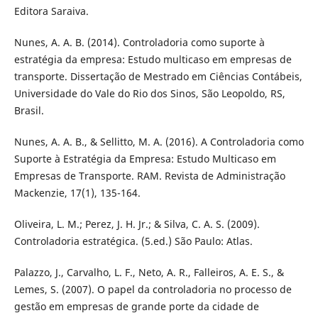
Editora Saraiva.
Nunes, A. A. B. (2014). Controladoria como suporte à
estratégia da empresa: Estudo multicaso em empresas de
transporte. Dissertação de Mestrado em Ciências Contábeis,
Universidade do Vale do Rio dos Sinos, São Leopoldo, RS,
Brasil.
Nunes, A. A. B., & Sellitto, M. A. (2016). A Controladoria como
Suporte à Estratégia da Empresa: Estudo Multicaso em
Empresas de Transporte. RAM. Revista de Administração
Mackenzie, 17(1), 135-164.
Oliveira, L. M.; Perez, J. H. Jr.; & Silva, C. A. S. (2009).
Controladoria estratégica. (5.ed.) São Paulo: Atlas.
Palazzo, J., Carvalho, L. F., Neto, A. R., Falleiros, A. E. S., &
Lemes, S. (2007). O papel da controladoria no processo de
gestão em empresas de grande porte da cidade de