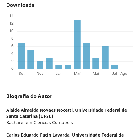
Downloads
Biografia do Autor
Alaide Almeida Novaes Nocetti,
Universidade Federal de
Santa Catarina (UFSC)
Bacharel em Ciências Contábeis
Carlos Eduardo Facin Lavarda,
Universidade Federal de