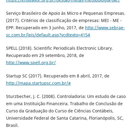
Serviço Brasileiro de Apoio às Micro e Pequenas Empresas.
(2017). Critérios de classificação de empresas: MEI - ME -
EPP. Recuperado em 3 junho, 2017, de
http://www.sebrae-
sc.com.br/leis/default.asp?vcdtexto=4154
SPELL (2018). Scientific Periodicals Electronic Library.
Recuperado em 29 setembro, 2018, de
http://www.spell.org.br/
Startup SC (2017). Recuperado em 8 abril, 2017, de
http://mapa.startupsc.com.br/#
Sturzbecher, J. C. (2008). Controladoria: Um estudo de caso
em uma Instituição Financeira. Trabalho de Conclusão de
Curso da Graduação do Curso de Ciências Contábeis,
Universidade Federal de Santa Catarina, Florianópolis, SC,
Brasil.