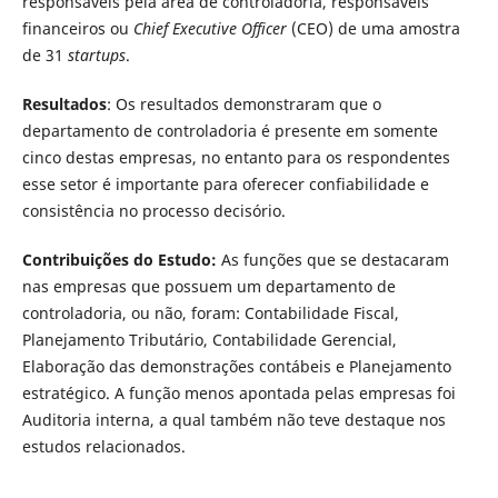
responsáveis pela área de controladoria, responsáveis
financeiros ou
Chief Executive Officer
(CEO) de uma amostra
de 31
startups
.
Resultados
: Os resultados demonstraram que o
departamento de controladoria é presente em somente
cinco destas empresas, no entanto para os respondentes
esse setor é importante para oferecer confiabilidade e
consistência no processo decisório.
Contribuições do Estudo:
As funções que se destacaram
nas empresas que possuem um departamento de
controladoria, ou não, foram: Contabilidade Fiscal,
Planejamento Tributário, Contabilidade Gerencial,
Elaboração das demonstrações contábeis e Planejamento
estratégico. A função menos apontada pelas empresas foi
Auditoria interna, a qual também não teve destaque nos
estudos relacionados.