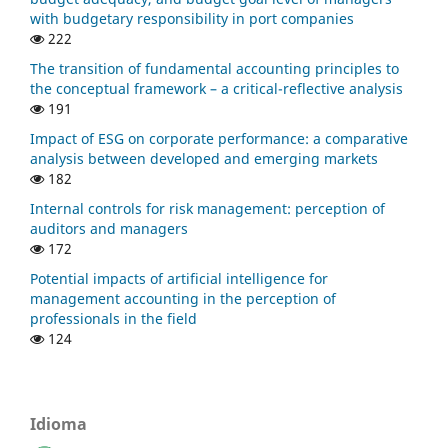
with budgetary responsibility in port companies
222
The transition of fundamental accounting principles to
the conceptual framework – a critical-reflective analysis
191
Impact of ESG on corporate performance: a comparative
analysis between developed and emerging markets
182
Internal controls for risk management: perception of
auditors and managers
172
Potential impacts of artificial intelligence for
management accounting in the perception of
professionals in the field
124
Idioma