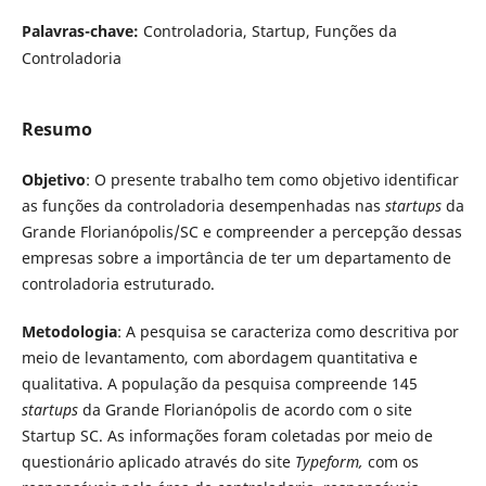
Palavras-chave:
Controladoria, Startup, Funções da
Controladoria
Resumo
Objetivo
: O presente trabalho tem como objetivo identificar
as funções da controladoria desempenhadas nas
startups
da
Grande Florianópolis/SC e compreender a percepção dessas
empresas sobre a importância de ter um departamento de
controladoria estruturado.
Metodologia
: A pesquisa se caracteriza como descritiva por
meio de levantamento, com abordagem quantitativa e
qualitativa. A população da pesquisa compreende 145
startups
da Grande Florianópolis de acordo com o site
Startup SC. As informações foram coletadas por meio de
questionário aplicado através do site
Typeform,
com os