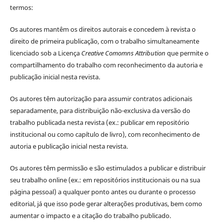
termos:
Os autores mantêm os direitos autorais e concedem à revista o
direito de primeira publicação, com o trabalho simultaneamente
licenciado sob a Licença
Creative Comomns Attribution
que permite o
compartilhamento do trabalho com reconhecimento da autoria e
publicação inicial nesta revista.
Os autores têm autorização para assumir contratos adicionais
separadamente, para distribuição não-exclusiva da versão do
trabalho publicada nesta revista (ex.: publicar em repositório
institucional ou como capítulo de livro), com reconhecimento de
autoria e publicação inicial nesta revista.
Os autores têm permissão e são estimulados a publicar e distribuir
seu trabalho online (ex.: em repositórios institucionais ou na sua
página pessoal) a qualquer ponto antes ou durante o processo
editorial, já que isso pode gerar alterações produtivas, bem como
aumentar o impacto e a citação do trabalho publicado.