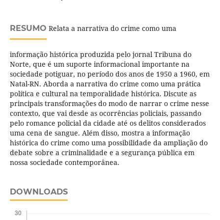
RESUMO
Relata a narrativa do crime como uma
informação histórica produzida pelo jornal Tribuna do
Norte, que é um suporte informacional importante na
sociedade potiguar, no período dos anos de 1950 a 1960, em
Natal-RN. Aborda a narrativa do crime como uma prática
política e cultural na temporalidade histórica. Discute as
principais transformações do modo de narrar o crime nesse
contexto, que vai desde as ocorrências policiais, passando
pelo romance policial da cidade até os delitos considerados
uma cena de sangue. Além disso, mostra a informação
histórica do crime como uma possibilidade da ampliação do
debate sobre a criminalidade e a segurança pública em
nossa sociedade contemporânea.
DOWNLOADS