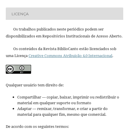
LICENÇA
Os trabalhos publicados neste periódico podem ser
disponibilizados em Repositórios Institucionais de Acesso Aberto.
Os conteúdos da Revista BiblioCanto estão licenciados sob
uma Licença
Creative Commons Atribuição 4.0 Internacional
.
Qualquer usuário tem direito de:
Compartilhar — copiar, baixar, imprimir ou redistribuir o
material em qualquer suporte ou formato
Adaptar — remixar, transformar, e criar a partir do
material para qualquer fim, mesmo que comercial.
De acordo com os seguintes termos: