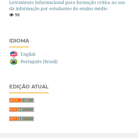
Letramento informacional para formação crítica no uso
da informação por estudantes do ensino médio
98
IDIOMA
English
Português (Brasil)
EDIÇÃO ATUAL