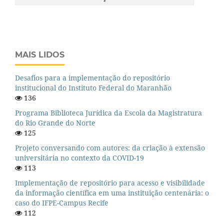
MAIS LIDOS
Desafios para a implementação do repositório
institucional do Instituto Federal do Maranhão
136
Programa Biblioteca Jurídica da Escola da Magistratura
do Rio Grande do Norte
125
Projeto conversando com autores: da criação à extensão
universitária no contexto da COVID-19
113
Implementação de repositório para acesso e visibilidade
da informação científica em uma instituição centenária: o
caso do IFPE-Campus Recife
112