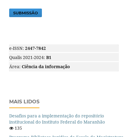
SUBMISSÃO
e-ISSN:
2447-7842
Qualis 2021-2024:
B1
Área:
Ciência da informação
MAIS LIDOS
Desafios para a implementação do repositório
institucional do Instituto Federal do Maranhão
135