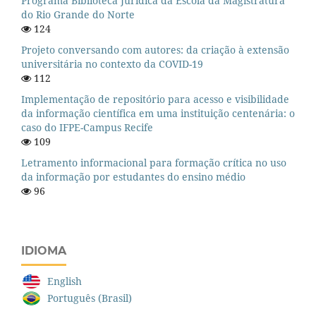
Programa Biblioteca Jurídica da Escola da Magistratura
do Rio Grande do Norte
124
Projeto conversando com autores: da criação à extensão
universitária no contexto da COVID-19
112
Implementação de repositório para acesso e visibilidade
da informação científica em uma instituição centenária: o
caso do IFPE-Campus Recife
109
Letramento informacional para formação crítica no uso
da informação por estudantes do ensino médio
96
IDIOMA
English
Português (Brasil)