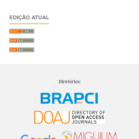
EDIÇÃO ATUAL
Diretórios: