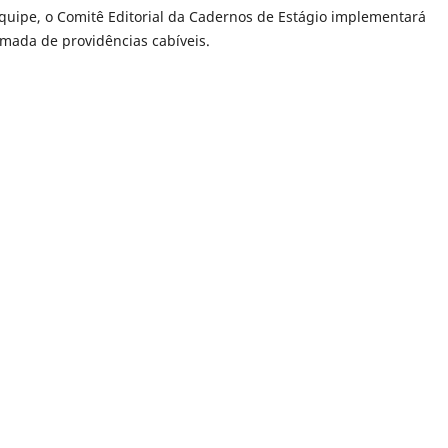
equipe, o Comitê Editorial da Cadernos de Estágio implementará
mada de providências cabíveis.