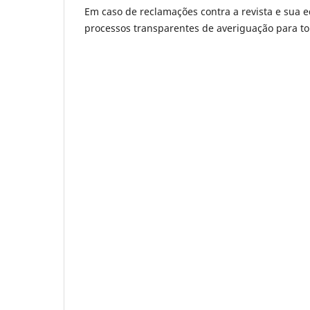
Em caso de reclamações contra a revista e sua 
processos transparentes de averiguação para to