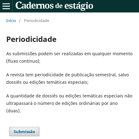
Início
/
Periodicidade
Periodicidade
As submissões podem ser realizadas em qualquer momento
(fluxo contínuo);
A revista tem periodicidade de publicação semestral, salvo
dossiês ou edições temáticas especiais;
A quantidade de dossiês ou edições temáticas especiais não
ultrapassará o número de edições ordinárias por ano
(duas).
Submissão