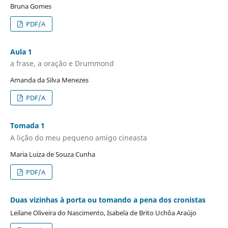
Bruna Gomes
PDF/A
Aula 1
a frase, a oração e Drummond
Amanda da Silva Menezes
PDF/A
Tomada 1
A lição do meu pequeno amigo cineasta
Maria Luiza de Souza Cunha
PDF/A
Duas vizinhas à porta ou tomando a pena dos cronistas
Leilane Oliveira do Nascimento, Isabela de Brito Uchôa Araújo