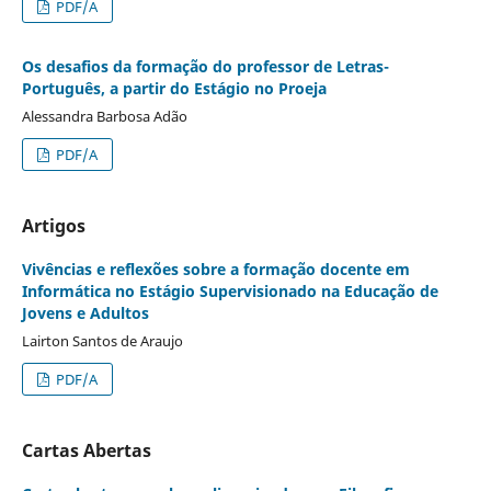
PDF/A
Os desafios da formação do professor de Letras-
Português, a partir do Estágio no Proeja
Alessandra Barbosa Adão
PDF/A
Artigos
Vivências e reflexões sobre a formação docente em
Informática no Estágio Supervisionado na Educação de
Jovens e Adultos
Lairton Santos de Araujo
PDF/A
Cartas Abertas