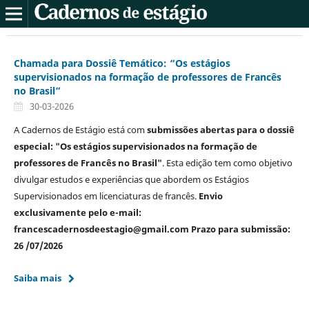
Chamada para Dossiê Temático: “Os estágios
supervisionados na formação de professores de Francês
no Brasil”
30-03-2026
A Cadernos de Estágio está com
submissões abertas para o dossiê
especial: "Os estágios supervisionados na formação de
professores de Francês no Brasil"
. Esta edição tem como objetivo
divulgar estudos e experiências que abordem os Estágios
Supervisionados em licenciaturas de francês.
Envio
exclusivamente pelo e-mail:
francescadernosdeestagio@gmail.com Prazo para submissão:
26 /07/2026
Saiba mais