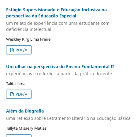
Estágio Supervisionado e Educação Inclusiva na
perspectiva da Educação Especial
um relato de experiência com uma estudante com
deficiência intelectual
Weskley Kirg Lima Freire
PDF/A
Um olhar na perspectiva do Ensino Fundamental II
experiências e reflexões a partir da prática docente
Talita Lima
PDF/A
Além da Biografia
uma reflexão sobre Letramento Literário na Educação Básica
Tallyta Misaelly Matias