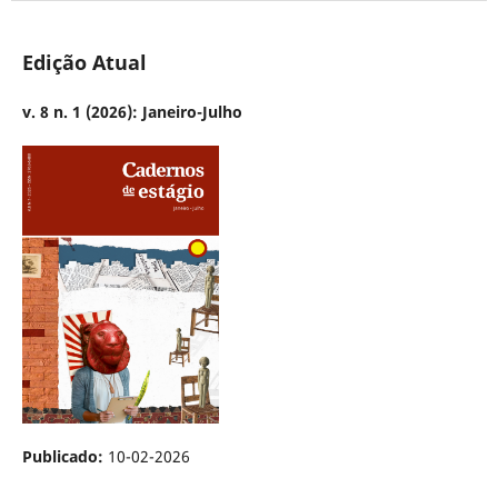
Edição Atual
v. 8 n. 1 (2026): Janeiro-Julho
Publicado:
10-02-2026