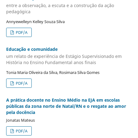
entre a observação, a escuta e a construção da ação
pedagógica
Annyewelleyn Kelley Souza Silva
PDF/A
Educação e comunidade
um relato de experiência de Estágio Supervisionado em
História no Ensino Fundamental anos finais
Tonia Maria Oliveira da Silva, Rosimara Silva Gomes
PDF/A
A prática docente no Ensino Médio na EJA em escolas
públicas da zona norte de Natal/RN e o resgate ao amor
pela docência
Jonatas Mateus
PDF/A