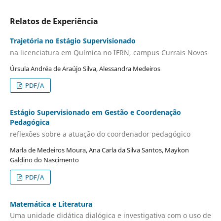
Relatos de Experiência
Trajetória no Estágio Supervisionado
na licenciatura em Química no IFRN, campus Currais Novos
Úrsula Andréa de Araújo Silva, Alessandra Medeiros
PDF/A
Estágio Supervisionado em Gestão e Coordenação
Pedagógica
reflexões sobre a atuação do coordenador pedagógico
Marla de Medeiros Moura, Ana Carla da Silva Santos, Maykon
Galdino do Nascimento
PDF/A
Matemática e Literatura
Uma unidade didática dialógica e investigativa com o uso de