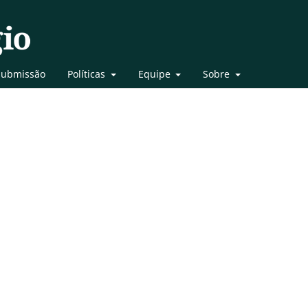
Submissão
Políticas
Equipe
Sobre