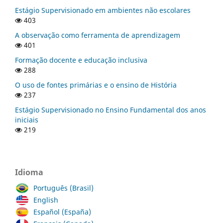
Estágio Supervisionado em ambientes não escolares
403
A observação como ferramenta de aprendizagem
401
Formação docente e educação inclusiva
288
O uso de fontes primárias e o ensino de História
237
Estágio Supervisionado no Ensino Fundamental dos anos
iniciais
219
Idioma
Português (Brasil)
English
Español (España)