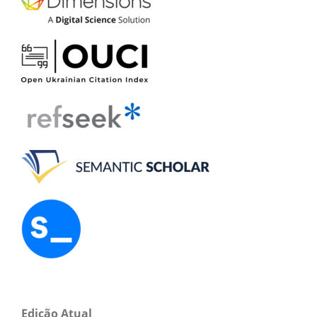
Edição Atual