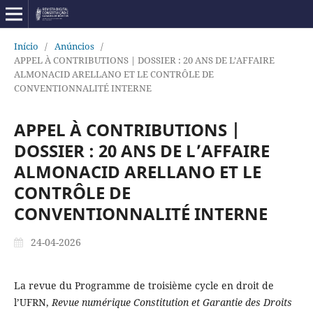
Início
/
Anúncios
/
APPEL À CONTRIBUTIONS | DOSSIER : 20 ANS DE L’AFFAIRE
ALMONACID ARELLANO ET LE CONTRÔLE DE
CONVENTIONNALITÉ INTERNE
APPEL À CONTRIBUTIONS |
DOSSIER : 20 ANS DE L’AFFAIRE
ALMONACID ARELLANO ET LE
CONTRÔLE DE
CONVENTIONNALITÉ INTERNE
24-04-2026
La revue du Programme de troisième cycle en droit de
l’UFRN,
Revue numérique Constitution et Garantie des Droits