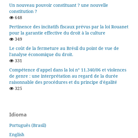
Un nouveau pouvoir constituant ? une nouvelle
constitution ?
648
Pertinence des incitatifs fiscaux prévus par la loi Rouanet
pour la garantie effective du droit à la culture
349
Le coût de la fermeture au Brésil du point de vue de
l'analyse économique du droit.
331
Compétence d'appel dans la loi n° 11.340/06 et violences
de genre : une interprétation au regard de la durée
raisonnable des procédures et du principe d'égalité
325
Idioma
Português (Brasil)
English