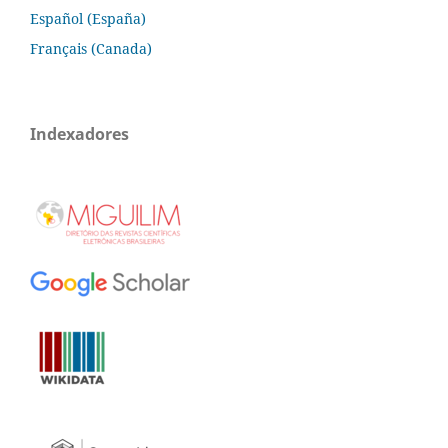
Español (España)
Français (Canada)
Indexadores