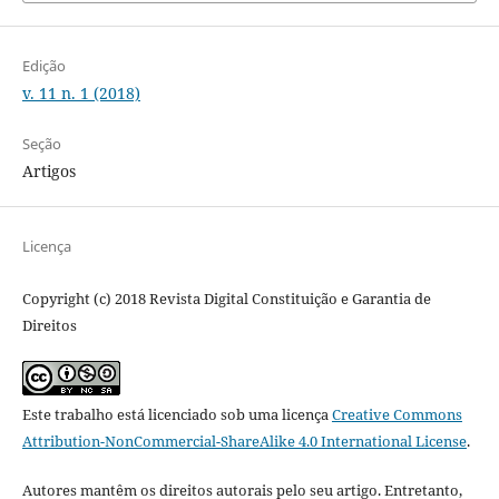
Edição
v. 11 n. 1 (2018)
Seção
Artigos
Licença
Copyright (c) 2018 Revista Digital Constituição e Garantia de
Direitos
Este trabalho está licenciado sob uma licença
Creative Commons
Attribution-NonCommercial-ShareAlike 4.0 International License
.
Autores mantêm os direitos autorais pelo seu artigo. Entretanto,