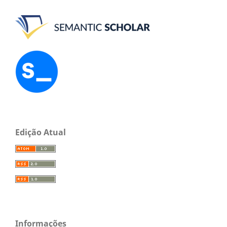
Edição Atual
Informações