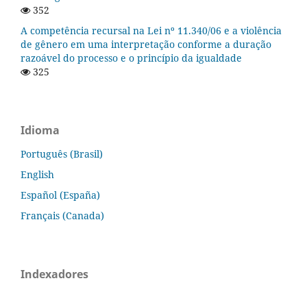
352
A competência recursal na Lei nº 11.340/06 e a violência
de gênero em uma interpretação conforme a duração
razoável do processo e o princípio da igualdade
325
Idioma
Português (Brasil)
English
Español (España)
Français (Canada)
Indexadores