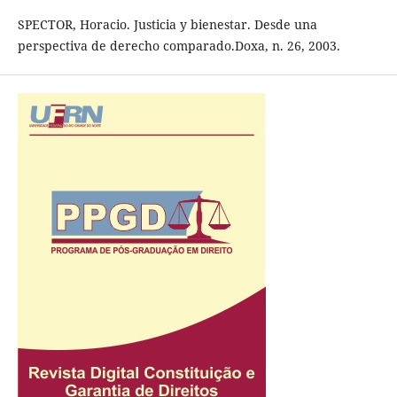
SPECTOR, Horacio. Justicia y bienestar. Desde una
perspectiva de derecho comparado.Doxa, n. 26, 2003.