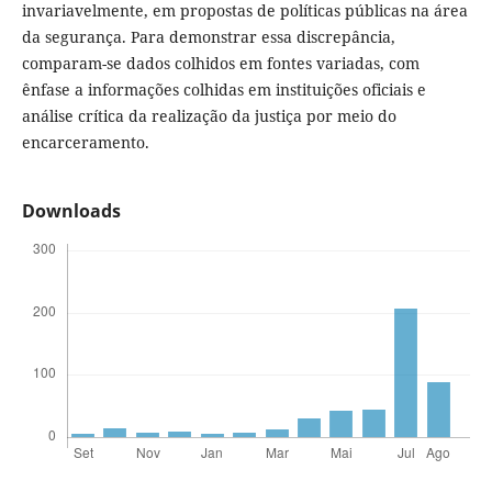
invariavelmente, em propostas de políticas públicas na área
da segurança. Para demonstrar essa discrepância,
comparam-se dados colhidos em fontes variadas, com
ênfase a informações colhidas em instituições oficiais e
análise crítica da realização da justiça por meio do
encarceramento.
Downloads