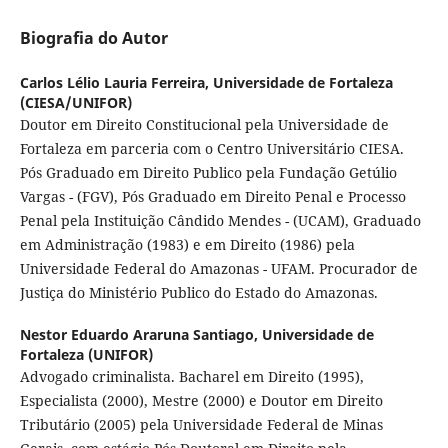
Biografia do Autor
Carlos Lélio Lauria Ferreira,
Universidade de Fortaleza
(CIESA/UNIFOR)
Doutor em Direito Constitucional pela Universidade de
Fortaleza em parceria com o Centro Universitário CIESA.
Pós Graduado em Direito Publico pela Fundação Getúlio
Vargas - (FGV), Pós Graduado em Direito Penal e Processo
Penal pela Instituição Cândido Mendes - (UCAM), Graduado
em Administração (1983) e em Direito (1986) pela
Universidade Federal do Amazonas - UFAM. Procurador de
Justiça do Ministério Publico do Estado do Amazonas.
Nestor Eduardo Araruna Santiago,
Universidade de
Fortaleza (UNIFOR)
Advogado criminalista. Bacharel em Direito (1995),
Especialista (2000), Mestre (2000) e Doutor em Direito
Tributário (2005) pela Universidade Federal de Minas