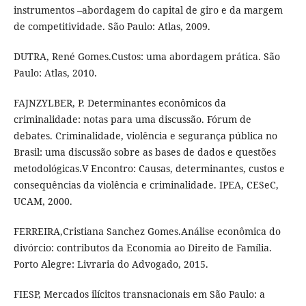
instrumentos –abordagem do capital de giro e da margem
de competitividade. São Paulo: Atlas, 2009.
DUTRA, René Gomes.Custos: uma abordagem prática. São
Paulo: Atlas, 2010.
FAJNZYLBER, P. Determinantes econômicos da
criminalidade: notas para uma discussão. Fórum de
debates. Criminalidade, violência e segurança pública no
Brasil: uma discussão sobre as bases de dados e questões
metodológicas.V Encontro: Causas, determinantes, custos e
consequências da violência e criminalidade. IPEA, CESeC,
UCAM, 2000.
FERREIRA,Cristiana Sanchez Gomes.Análise econômica do
divórcio: contributos da Economia ao Direito de Família.
Porto Alegre: Livraria do Advogado, 2015.
FIESP, Mercados ilícitos transnacionais em São Paulo: a