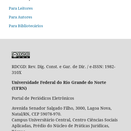
Para Leitores
Para Autores
Para Bibliotecários
RDCGD:
Rev. Dig. Const. e Gar. de Dir. / e-ISSN: 1982-
310X
Universidade Federal do Rio Grande do Norte
(UFRN)
Portal de Periódicos Eletrônicos
Avenida Senador Salgado Filho, 3000, Lagoa Nova,
Natal/RN, CEP 59078-970.
Campus Universitário Central, Centro Ciências Sociais
Aplicadas, Prédio do Núcleo de Práticas Jurídicas,