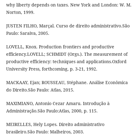
why liberty depends on taxes. New York and London: W. M.
Norton, 1999.
JUSTEN FILHO, Marçal. Curso de direito administrativo.São
Paulo: Saraiva, 2005.
LOVELL, Knox. Production frontiers and productive
efficiency.LOVELL; SCHMIDT (Orgs.). The measurement of
productive efficiency: techniques and applications.Oxford
University Press, forthcoming, p. 3-21, 1992.
MACKAAY, Ejan; ROUSSEAU, Stéphane. Análise Econômica
do Direito.São Paulo: Atlas, 2015.
MAXIMIANO, Antonio Cezar Amaru. Introdução à
Administração.São Paulo:Atlas, 2000, p. 115.
MEIRELLES, Hely Lopes. Direito administrativo
brasileiro.São Paulo: Malheiros, 2003.