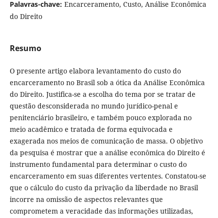
Palavras-chave:
Encarceramento, Custo, Análise Econômica
do Direito
Resumo
O presente artigo elabora levantamento do custo do
encarceramento no Brasil sob a ótica da Análise Econômica
do Direito. Justifica-se a escolha do tema por se tratar de
questão desconsiderada no mundo jurídico-penal e
penitenciário brasileiro, e também pouco explorada no
meio acadêmico e tratada de forma equivocada e
exagerada nos meios de comunicação de massa. O objetivo
da pesquisa é mostrar que a análise econômica do Direito é
instrumento fundamental para determinar o custo do
encarceramento em suas diferentes vertentes. Constatou-se
que o cálculo do custo da privação da liberdade no Brasil
incorre na omissão de aspectos relevantes que
comprometem a veracidade das informações utilizadas,