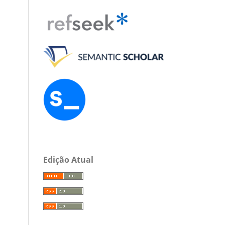
Edição Atual