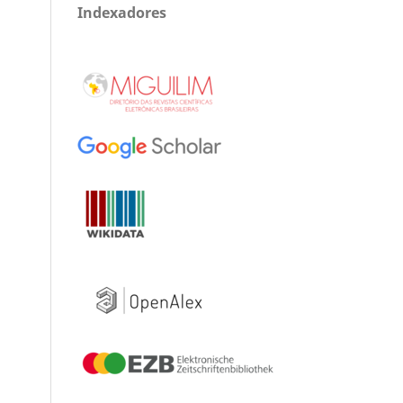
Indexadores