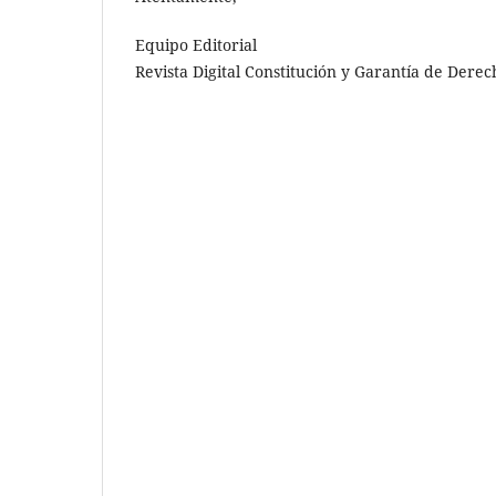
Equipo Editorial
Revista Digital Constitución y Garantía de Dere