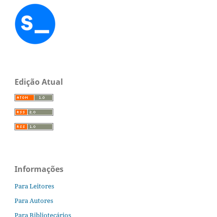
Edição Atual
Informações
Para Leitores
Para Autores
Para Bibliotecários