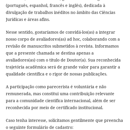
(português, espanhol, francês e inglês), dedicada à
divulgação de trabalhos inéditos no âmbito das Ciências
Jurídicas e áreas afins.
Nesse sentido, gostaríamos de convidá-los(as) a integrar
nosso corpo de avaliadores(as) ad hoc, colaborando com a
revisão de manuscritos submetidos à revista. Informamos
que a presente chamada se destina apenas a
avaliadores(as) com o título de Doutor(a). Sua reconhecida
trajetória acadêmica será de grande valor para garantir a
qualidade científica e o rigor de nossas publicações.
A participação como parecerista é voluntária e não
remunerada, mas constitui uma contribuição relevante
para a comunidade científica internacional, além de ser
reconhecida por meio de certificado institucional.
Caso tenha interesse, solicitamos gentilmente que preencha
o seguinte formulário de cadastro: