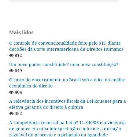
Mais lidos
O controle de convencionalidade feito pelo STF diante
decisões da Corte Interamericana de Direitos Humanos
812
Um novo poder constituinte? uma nova constituição?
649
O custo do encerramento no Brasil sob a ótica da análise
econômica do direito
404
A relevância dos incentivos fiscais da Lei Rouanet para a
efetiva garantia do direito à cultura
352
A competência recursal na Lei nº 11.340/06 e a violência
de gênero em uma interpretação conforme a duração
razoável do processo e o princípio da igualdade