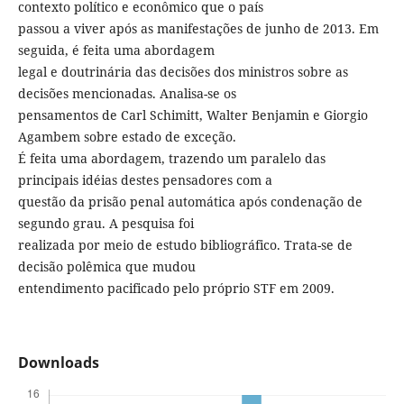
contexto político e econômico que o país
passou a viver após as manifestações de junho de 2013. Em
seguida, é feita uma abordagem
legal e doutrinária das decisões dos ministros sobre as
decisões mencionadas. Analisa-se os
pensamentos de Carl Schimitt, Walter Benjamin e Giorgio
Agambem sobre estado de exceção.
É feita uma abordagem, trazendo um paralelo das
principais idéias destes pensadores com a
questão da prisão penal automática após condenação de
segundo grau. A pesquisa foi
realizada por meio de estudo bibliográfico. Trata-se de
decisão polêmica que mudou
entendimento pacificado pelo próprio STF em 2009.
Downloads