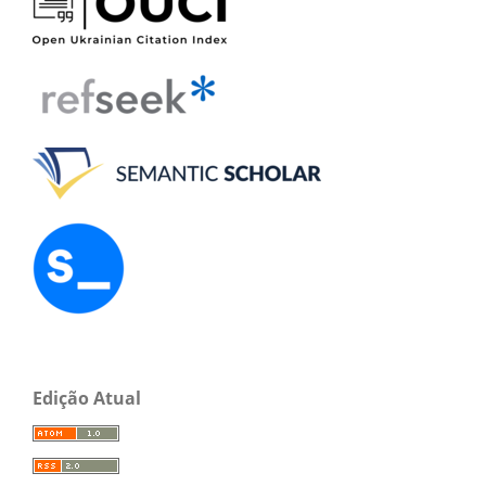
Edição Atual