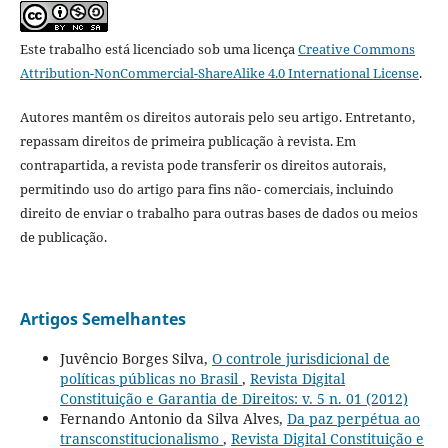
Este trabalho está licenciado sob uma licença
Creative Commons
Attribution-NonCommercial-ShareAlike 4.0 International License
.
Autores mantêm os direitos autorais pelo seu artigo. Entretanto,
repassam direitos de primeira publicação à revista. Em
contrapartida, a revista pode transferir os direitos autorais,
permitindo uso do artigo para fins não- comerciais, incluindo
direito de enviar o trabalho para outras bases de dados ou meios
de publicação.
Artigos Semelhantes
Juvêncio Borges Silva,
O controle jurisdicional de
políticas públicas no Brasil
,
Revista Digital
Constituição e Garantia de Direitos: v. 5 n. 01 (2012)
Fernando Antonio da Silva Alves,
Da paz perpétua ao
transconstitucionalismo
,
Revista Digital Constituição e