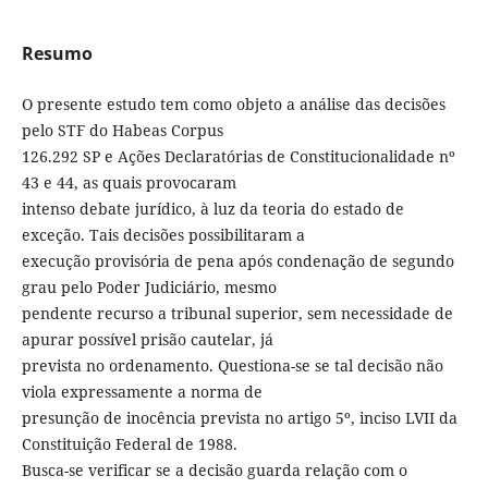
Resumo
O presente estudo tem como objeto a análise das decisões
pelo STF do Habeas Corpus
126.292 SP e Ações Declaratórias de Constitucionalidade nº
43 e 44, as quais provocaram
intenso debate jurídico, à luz da teoria do estado de
exceção. Tais decisões possibilitaram a
execução provisória de pena após condenação de segundo
grau pelo Poder Judiciário, mesmo
pendente recurso a tribunal superior, sem necessidade de
apurar possível prisão cautelar, já
prevista no ordenamento. Questiona-se se tal decisão não
viola expressamente a norma de
presunção de inocência prevista no artigo 5º, inciso LVII da
Constituição Federal de 1988.
Busca-se verificar se a decisão guarda relação com o