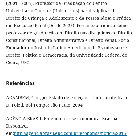
(2001 - 2005). Professor de Graduação do Centro
Universitário Christus (Unichristus) nas disciplinas de
Direito da Criança e Adolescente e da Pessoa Idosa e Prática
em Execução Penal (Desde 2022). Possui experiência como
professor de graduação em Direito nas disciplinas de Direito
Constitucional, Direito Administrativo e Direito Penal. Sócio
Fundador do Instituto Latino Americano de Estudos sobre
Direito, Política e Democracia, da Universidade Federal do
Ceará, UFC.
Referências
AGAMBEM, Giorgio. Estado de exceção. Tradução de Iraci
D. Poleti. Boi Tempo: São Paulo, 2004.
AGÊNCIA BRASIL.Entenda a crise econômica. Brasília.
Disponível
em:
http://agenciabrasil.ebc.com.br/economia/noticia/2016-