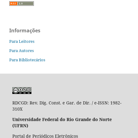
Informações
Para Leitores
Para Autores
Para Bibliotecários
RDCGD:
Rev. Dig. Const. e Gar. de Dir. / e-ISSN: 1982-
310X
Universidade Federal do Rio Grande do Norte
(UFRN)
Portal de Periódicos Eletrônicos