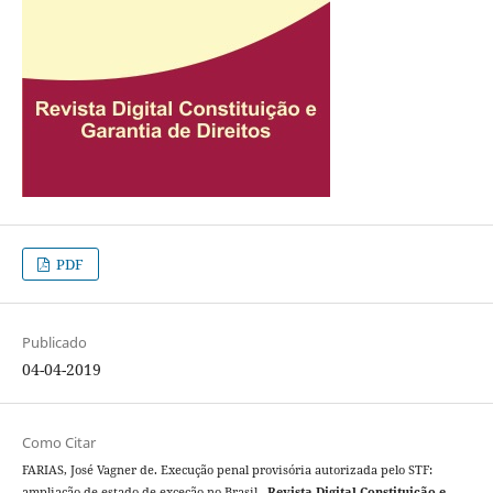
PDF
Publicado
04-04-2019
Como Citar
FARIAS, José Vagner de. Execução penal provisória autorizada pelo STF:
ampliação de estado de exceção no Brasil .
Revista Digital Constituição e