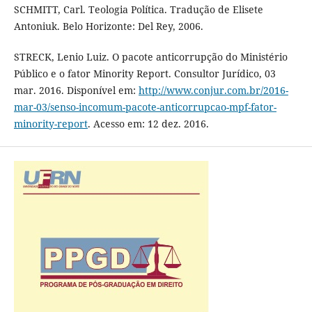
SCHMITT, Carl. Teologia Política. Tradução de Elisete
Antoniuk. Belo Horizonte: Del Rey, 2006.
STRECK, Lenio Luiz. O pacote anticorrupção do Ministério
Público e o fator Minority Report. Consultor Jurídico, 03
mar. 2016. Disponível em:
http://www.conjur.com.br/2016-
mar-03/senso-incomum-pacote-anticorrupcao-mpf-fator-
minority-report
. Acesso em: 12 dez. 2016.