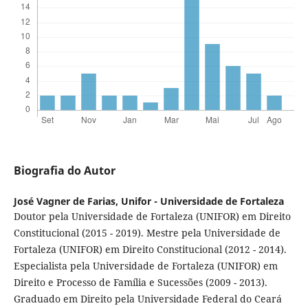
Biografia do Autor
José Vagner de Farias,
Unifor - Universidade de Fortaleza
Doutor pela Universidade de Fortaleza (UNIFOR) em Direito
Constitucional (2015 - 2019). Mestre pela Universidade de
Fortaleza (UNIFOR) em Direito Constitucional (2012 - 2014).
Especialista pela Universidade de Fortaleza (UNIFOR) em
Direito e Processo de Família e Sucessões (2009 - 2013).
Graduado em Direito pela Universidade Federal do Ceará