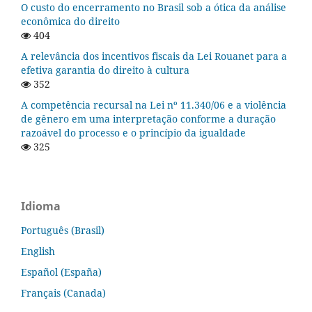
O custo do encerramento no Brasil sob a ótica da análise
econômica do direito
404
A relevância dos incentivos fiscais da Lei Rouanet para a
efetiva garantia do direito à cultura
352
A competência recursal na Lei nº 11.340/06 e a violência
de gênero em uma interpretação conforme a duração
razoável do processo e o princípio da igualdade
325
Idioma
Português (Brasil)
English
Español (España)
Français (Canada)