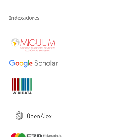
Indexadores