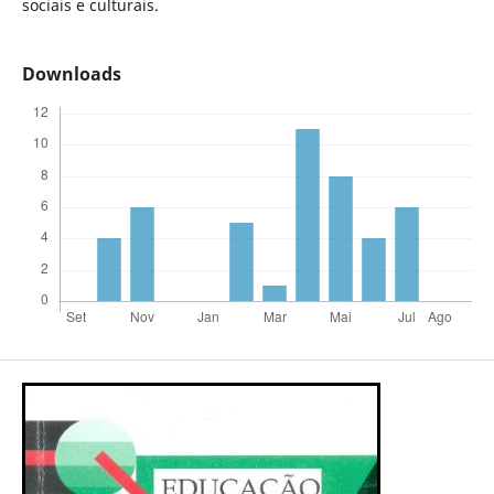
sociais e culturais.
Downloads