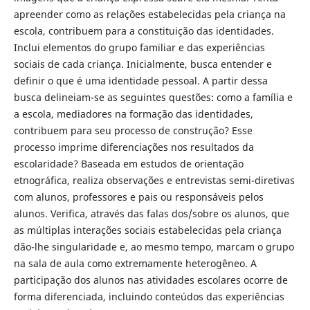
apreender como as relações estabelecidas pela criança na
escola, contribuem para a constituição das identidades.
Inclui elementos do grupo familiar e das experiências
sociais de cada criança. Inicialmente, busca entender e
definir o que é uma identidade pessoal. A partir dessa
busca delineiam-se as seguintes questões: como a família e
a escola, mediadores na formação das identidades,
contribuem para seu processo de construção? Esse
processo imprime diferenciações nos resultados da
escolaridade? Baseada em estudos de orientação
etnográfica, realiza observações e entrevistas semi-diretivas
com alunos, professores e pais ou responsáveis pelos
alunos. Verifica, através das falas dos/sobre os alunos, que
as múltiplas interações sociais estabelecidas pela criança
dão-lhe singularidade e, ao mesmo tempo, marcam o grupo
na sala de aula como extremamente heterogêneo. A
participação dos alunos nas atividades escolares ocorre de
forma diferenciada, incluindo conteúdos das experiências