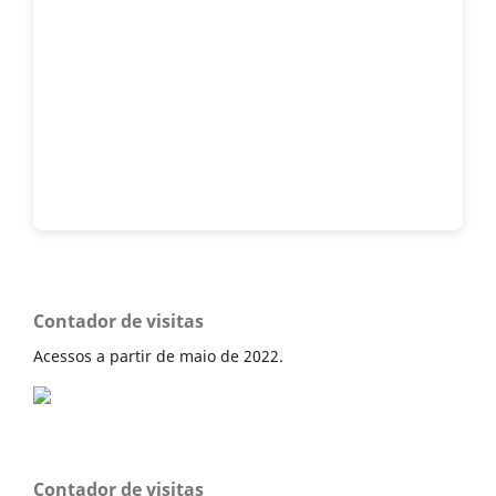
Contador de visitas
Acessos a partir de maio de 2022.
Contador de visitas