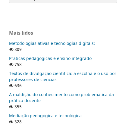
Mais lidos
Metodologias ativas e tecnologias digitais:
809
Práticas pedagógicas e ensino integrado
758
Textos de divulgação científica: a escolha e o uso por
professores de ciências
636
A maldição do conhecimento como problemática da
prática docente
355
Mediação pedagógica e tecnológica
328