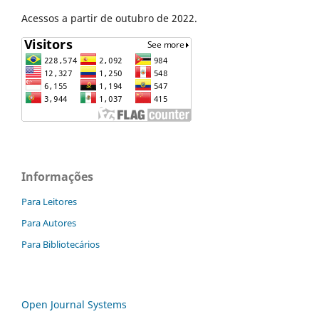
Acessos a partir de outubro de 2022.
Informações
Para Leitores
Para Autores
Para Bibliotecários
Open Journal Systems