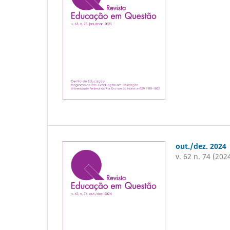
out./dez. 2024
v. 62 n. 74 (202