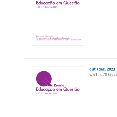
out./dez. 2023
v. 61 n. 70 (202