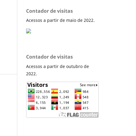
Contador de visitas
Acessos a partir de maio de 2022.
Contador de visitas
Acessos a partir de outubro de
2022.