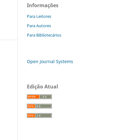
Informações
Para Leitores
Para Autores
Para Bibliotecários
Open Journal Systems
Edição Atual