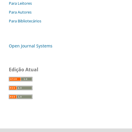
Para Leitores
Para Autores
Para Bibliotecários
Open Journal Systems
Edição Atual