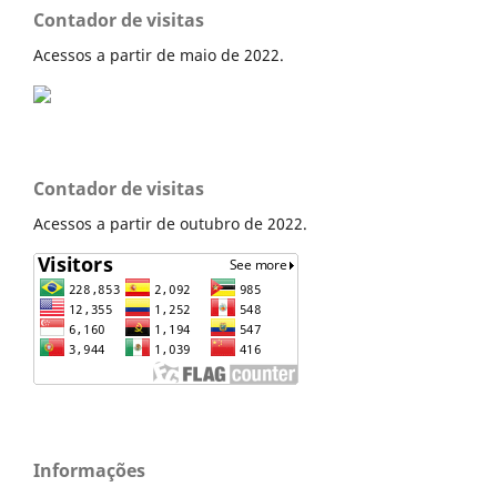
Contador de visitas
Acessos a partir de maio de 2022.
Contador de visitas
Acessos a partir de outubro de 2022.
Informações