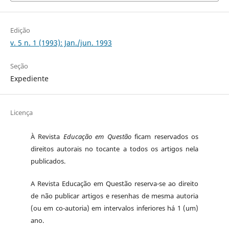
Edição
v. 5 n. 1 (1993): Jan./jun. 1993
Seção
Expediente
Licença
À Revista
Educação em Questão
ficam reservados os
direitos autorais no tocante a todos os artigos nela
publicados.
A Revista Educação em Questão reserva-se ao direito
de não publicar artigos e resenhas de mesma autoria
(ou em co-autoria) em intervalos inferiores há 1 (um)
ano.