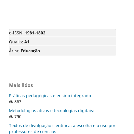
e-ISSN:
1981-1802
Qualis:
A1
Área:
Educação
Mais lidos
Práticas pedagógicas e ensino integrado
863
Metodologias ativas e tecnologias digitais:
790
Textos de divulgação científica: a escolha e o uso por
professores de ciências