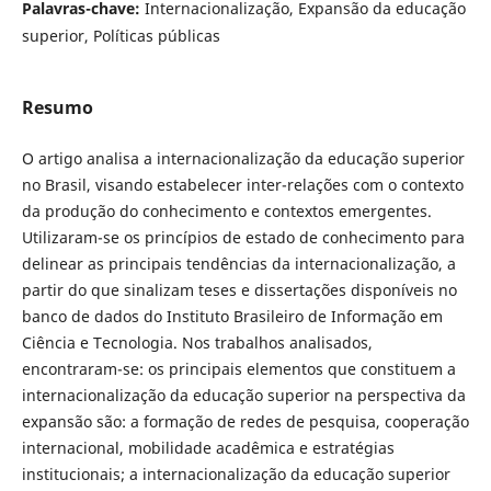
Palavras-chave:
Internacionalização, Expansão da educação
superior, Políticas públicas
Resumo
O artigo analisa a internacionalização da educação superior
no Brasil, visando estabelecer inter-relações com o contexto
da produção do conhecimento e contextos emergentes.
Utilizaram-se os princípios de estado de conhecimento para
delinear as principais tendências da internacionalização, a
partir do que sinalizam teses e dissertações disponíveis no
banco de dados do Instituto Brasileiro de Informação em
Ciência e Tecnologia. Nos trabalhos analisados,
encontraram-se: os principais elementos que constituem a
internacionalização da educação superior na perspectiva da
expansão são: a formação de redes de pesquisa, cooperação
internacional, mobilidade acadêmica e estratégias
institucionais; a internacionalização da educação superior