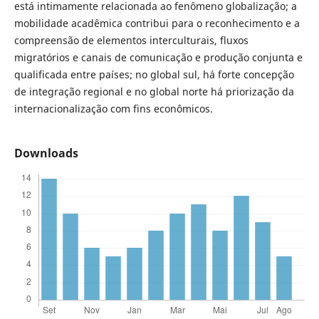
está intimamente relacionada ao fenômeno globalização; a
mobilidade acadêmica contribui para o reconhecimento e a
compreensão de elementos interculturais, fluxos
migratórios e canais de comunicação e produção conjunta e
qualificada entre países; no global sul, há forte concepção
de integração regional e no global norte há priorização da
internacionalização com fins econômicos.
Downloads