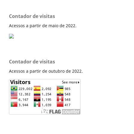
Contador de visitas
Acessos a partir de maio de 2022.
Contador de visitas
Acessos a partir de outubro de 2022.