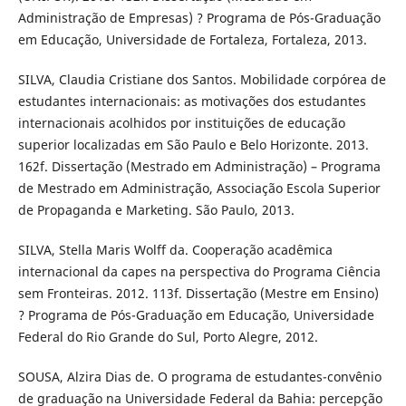
Administração de Empresas) ? Programa de Pós-Graduação
em Educação, Universidade de Fortaleza, Fortaleza, 2013.
SILVA, Claudia Cristiane dos Santos. Mobilidade corpórea de
estudantes internacionais: as motivações dos estudantes
internacionais acolhidos por instituições de educação
superior localizadas em São Paulo e Belo Horizonte. 2013.
162f. Dissertação (Mestrado em Administração) – Programa
de Mestrado em Administração, Associação Escola Superior
de Propaganda e Marketing. São Paulo, 2013.
SILVA, Stella Maris Wolff da. Cooperação acadêmica
internacional da capes na perspectiva do Programa Ciência
sem Fronteiras. 2012. 113f. Dissertação (Mestre em Ensino)
? Programa de Pós-Graduação em Educação, Universidade
Federal do Rio Grande do Sul, Porto Alegre, 2012.
SOUSA, Alzira Dias de. O programa de estudantes-convênio
de graduação na Universidade Federal da Bahia: percepção