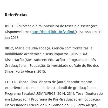
Referências
IBICT. Biblioteca digital brasileira de teses e dissertações.
Disponível em: <
http://bdtd.ibict.br/vufind/
>. Acesso em: 10
jan 2016.
BIDO, Maria Claudia Fogaça. Ciência com fronteiras: a
mobilidade acadêmica e seus impactos. 2015. 134f.
Dissertação (Mestrado em Educação) – Programa de Pós-
Graduação em Educação, Universidade do Vale do Rio dos
Sinos, Porto Alegre, 2015.
COSTA, Bianca Silva. Viagem de (auto)descobrimento:
experiências de mobilidade estudantil de graduação no
Programa Escala/AUGM/UFRGS. 2014. 231f. Tese (Doutorado
em Educação) ? Programa de Pós-Graduação em Educação,
Universidade Federal do Rio Grande do Sul, Porto Alegre,