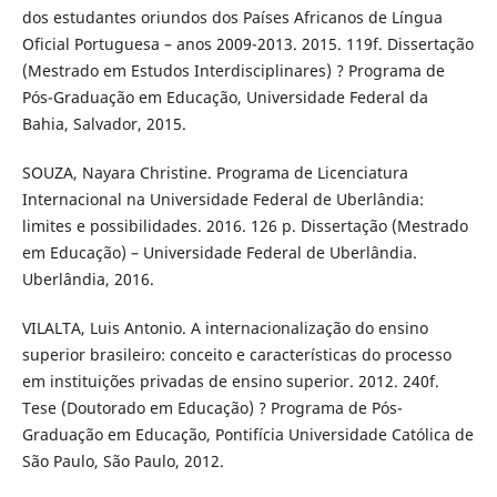
dos estudantes oriundos dos Países Africanos de Língua
Oficial Portuguesa – anos 2009-2013. 2015. 119f. Dissertação
(Mestrado em Estudos Interdisciplinares) ? Programa de
Pós-Graduação em Educação, Universidade Federal da
Bahia, Salvador, 2015.
SOUZA, Nayara Christine. Programa de Licenciatura
Internacional na Universidade Federal de Uberlândia:
limites e possibilidades. 2016. 126 p. Dissertação (Mestrado
em Educação) – Universidade Federal de Uberlândia.
Uberlândia, 2016.
VILALTA, Luis Antonio. A internacionalização do ensino
superior brasileiro: conceito e características do processo
em instituições privadas de ensino superior. 2012. 240f.
Tese (Doutorado em Educação) ? Programa de Pós-
Graduação em Educação, Pontifícia Universidade Católica de
São Paulo, São Paulo, 2012.