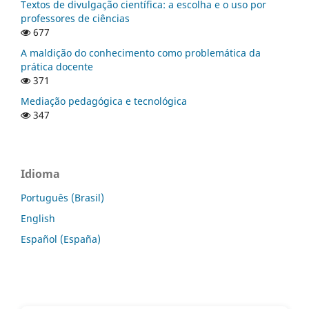
Textos de divulgação científica: a escolha e o uso por
professores de ciências
677
A maldição do conhecimento como problemática da
prática docente
371
Mediação pedagógica e tecnológica
347
Idioma
Português (Brasil)
English
Español (España)