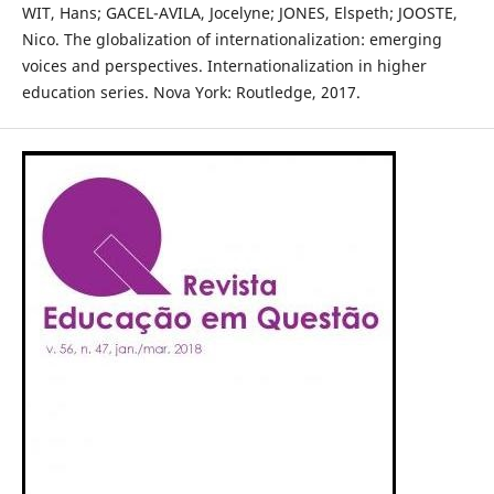
WIT, Hans; GACEL-AVILA, Jocelyne; JONES, Elspeth; JOOSTE,
Nico. The globalization of internationalization: emerging
voices and perspectives. Internationalization in higher
education series. Nova York: Routledge, 2017.