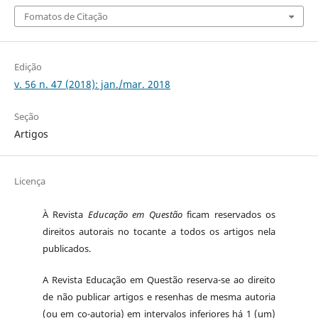
Fomatos de Citação
Edição
v. 56 n. 47 (2018): jan./mar. 2018
Seção
Artigos
Licença
À Revista
Educação em Questão
ficam reservados os
direitos autorais no tocante a todos os artigos nela
publicados.
A Revista Educação em Questão reserva-se ao direito
de não publicar artigos e resenhas de mesma autoria
(ou em co-autoria) em intervalos inferiores há 1 (um)