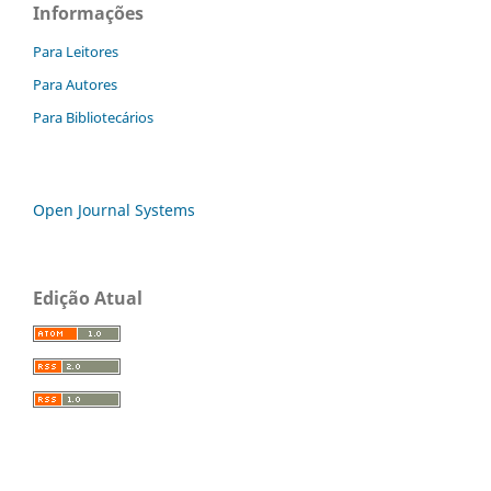
Informações
Para Leitores
Para Autores
Para Bibliotecários
Open Journal Systems
Edição Atual