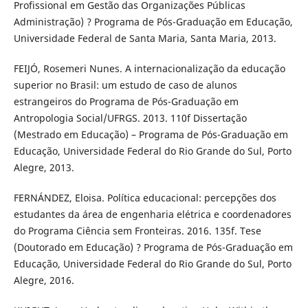
Profissional em Gestão das Organizações Públicas
Administração) ? Programa de Pós-Graduação em Educação,
Universidade Federal de Santa Maria, Santa Maria, 2013.
FEIJÓ, Rosemeri Nunes. A internacionalização da educação
superior no Brasil: um estudo de caso de alunos
estrangeiros do Programa de Pós-Graduação em
Antropologia Social/UFRGS. 2013. 110f Dissertação
(Mestrado em Educação) – Programa de Pós-Graduação em
Educação, Universidade Federal do Rio Grande do Sul, Porto
Alegre, 2013.
FERNÁNDEZ, Eloisa. Política educacional: percepções dos
estudantes da área de engenharia elétrica e coordenadores
do Programa Ciência sem Fronteiras. 2016. 135f. Tese
(Doutorado em Educação) ? Programa de Pós-Graduação em
Educação, Universidade Federal do Rio Grande do Sul, Porto
Alegre, 2016.