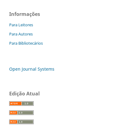
Informações
Para Leitores
Para Autores
Para Bibliotecários
Open Journal Systems
Edição Atual