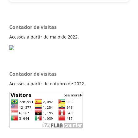
Contador de visitas
Acessos a partir de maio de 2022.
Contador de visitas
Acessos a partir de outubro de 2022.