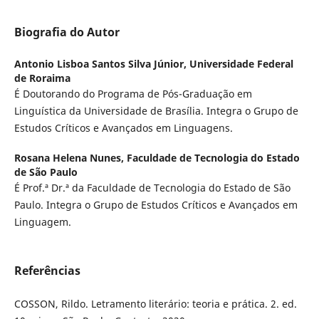
Biografia do Autor
Antonio Lisboa Santos Silva Júnior,
Universidade Federal
de Roraima
É Doutorando do Programa de Pós-Graduação em
Linguística da Universidade de Brasília. Integra o Grupo de
Estudos Críticos e Avançados em Linguagens.
Rosana Helena Nunes,
Faculdade de Tecnologia do Estado
de São Paulo
É Prof.ª Dr.ª da Faculdade de Tecnologia do Estado de São
Paulo. Integra o Grupo de Estudos Críticos e Avançados em
Linguagem.
Referências
COSSON, Rildo. Letramento literário: teoria e prática. 2. ed.