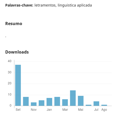
Palavras-chave:
letramentos, linguistica aplicada
Resumo
.
Downloads