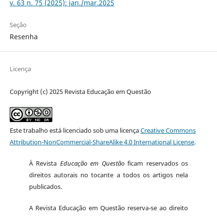
v. 63 n. 75 (2025): jan./mar.2025
Seção
Resenha
Licença
Copyright (c) 2025 Revista Educação em Questão
Este trabalho está licenciado sob uma licença
Creative Commons
Attribution-NonCommercial-ShareAlike 4.0 International License
.
À Revista
Educação em Questão
ficam reservados os
direitos autorais no tocante a todos os artigos nela
publicados.
A Revista Educação em Questão reserva-se ao direito