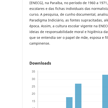
(ENECG), na Paraíba, no período de 1960 a 1971,
escolares e das fichas individuais das normalista
curso. A pesquisa, de cunho documental, analis
Paradigma Indiciário, as fontes supracitadas, al
época. Assim, a cultura escolar vigente na ENE
ideias de responsabilidade moral e higiênica da
que se entendia ser o papel de mãe, esposa e fi
campinense.
Downloads