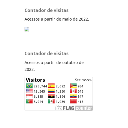
Contador de visitas
Acessos a partir de maio de 2022.
Contador de visitas
Acessos a partir de outubro de
2022.