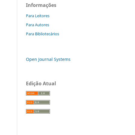
Informações
Para Leitores
Para Autores
Para Bibliotecários
Open Journal Systems
Edição Atual