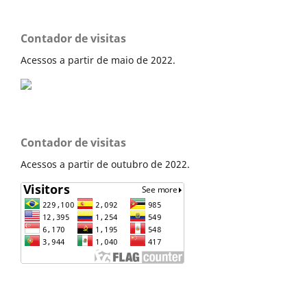
Contador de visitas
Acessos a partir de maio de 2022.
Contador de visitas
Acessos a partir de outubro de 2022.