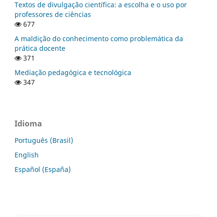
Textos de divulgação científica: a escolha e o uso por
professores de ciências
677
A maldição do conhecimento como problemática da
prática docente
371
Mediação pedagógica e tecnológica
347
Idioma
Português (Brasil)
English
Español (España)