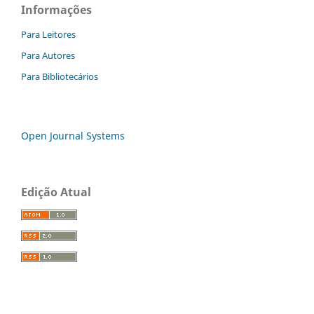
Informações
Para Leitores
Para Autores
Para Bibliotecários
Open Journal Systems
Edição Atual