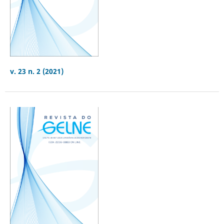
v. 23 n. 2 (2021)