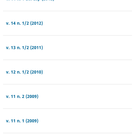
v. 14 n. 1/2 (2012)
v. 13 n. 1/2 (2011)
v. 12 n. 1/2 (2010)
v. 11 n. 2 (2009)
v. 11 n. 1 (2009)