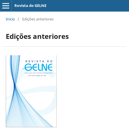
Revista do GELNE
Início
/
Edições anteriores
Edições anteriores