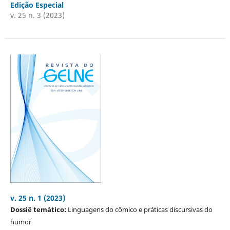
Edição Especial
v. 25 n. 3 (2023)
v. 25 n. 1 (2023)
Dossiê temático:
Linguagens do cômico e práticas discursivas do
humor