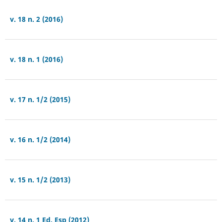
v. 18 n. 2 (2016)
v. 18 n. 1 (2016)
v. 17 n. 1/2 (2015)
v. 16 n. 1/2 (2014)
v. 15 n. 1/2 (2013)
v. 14 n. 1 Ed. Esp (2012)