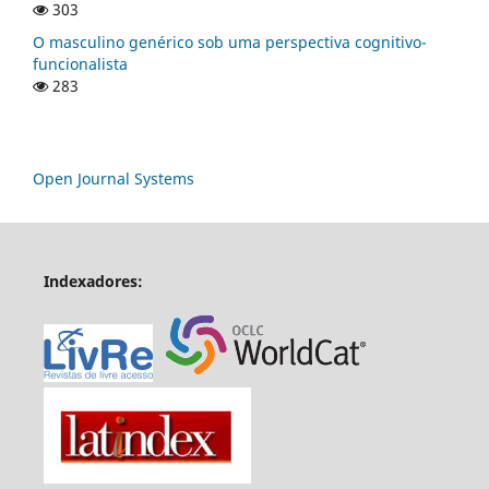
303
O masculino genérico sob uma perspectiva cognitivo-
funcionalista
283
Open Journal Systems
Indexadores: