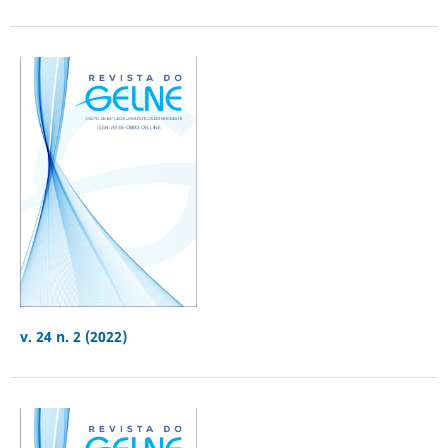
v. 24 n. 2 (2022)