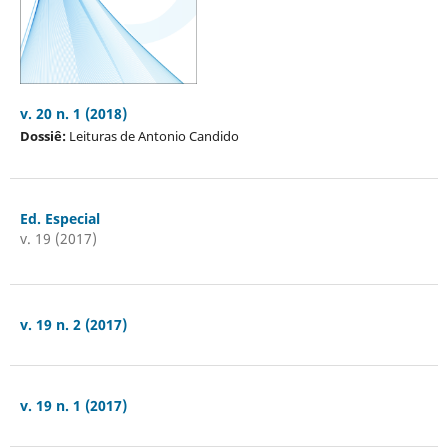
v. 20 n. 1 (2018)
Dossiê:
Leituras de Antonio Candido
Ed. Especial
v. 19 (2017)
v. 19 n. 2 (2017)
v. 19 n. 1 (2017)