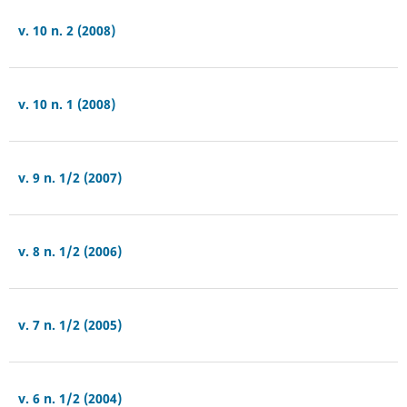
v. 10 n. 2 (2008)
v. 10 n. 1 (2008)
v. 9 n. 1/2 (2007)
v. 8 n. 1/2 (2006)
v. 7 n. 1/2 (2005)
v. 6 n. 1/2 (2004)