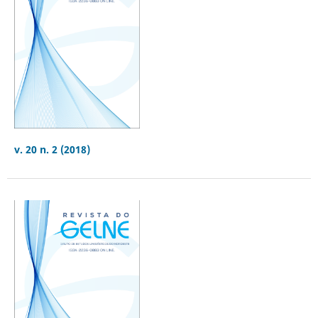
v. 20 n. 2 (2018)