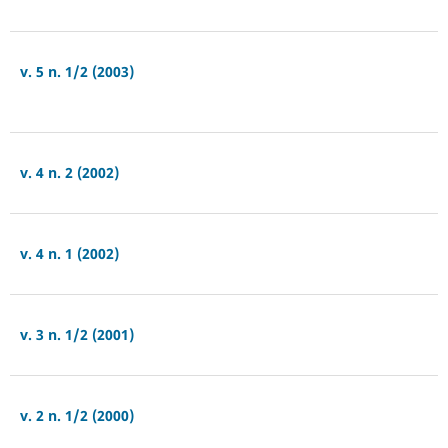
v. 5 n. 1/2 (2003)
v. 4 n. 2 (2002)
v. 4 n. 1 (2002)
v. 3 n. 1/2 (2001)
v. 2 n. 1/2 (2000)