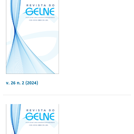
v. 26 n. 2 (2024)