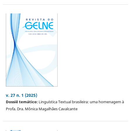
v. 27 n. 1 (2025)
Dossiê temático:
Linguística Textual brasileira: uma homenagem à
Profa. Dra. Mônica Magalhães Cavalcante