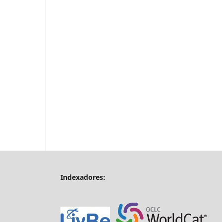
Indexadores: