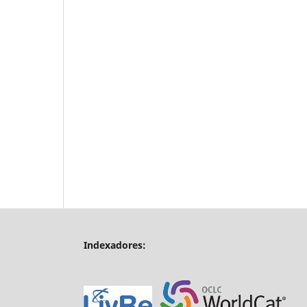
Indexadores: