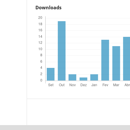
Downloads