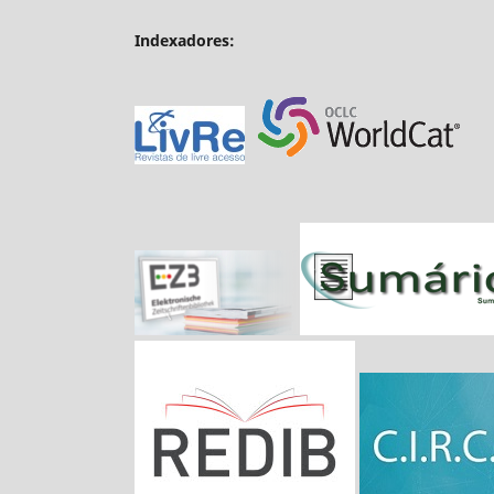
Indexadores: