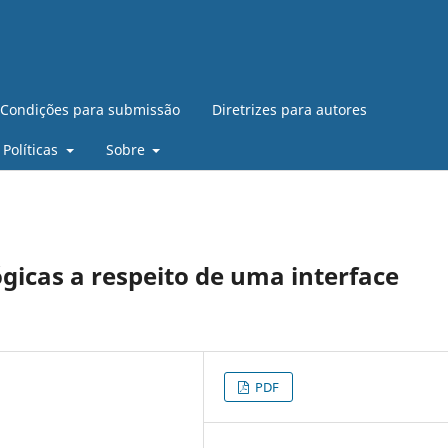
Condições para submissão
Diretrizes para autores
Políticas
Sobre
gicas a respeito de uma interface
PDF