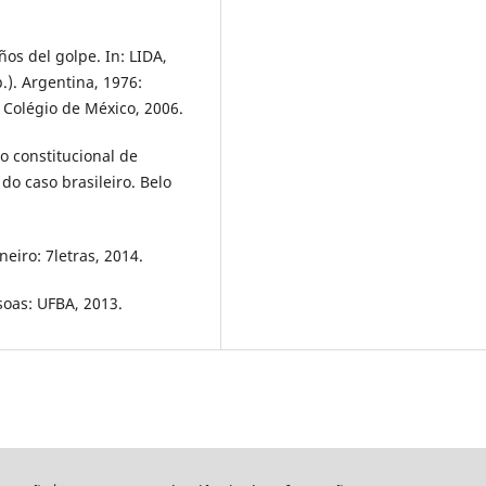
os del golpe. In: LIDA,
). Argentina, 1976:
 Colégio de México, 2006.
o constitucional de
do caso brasileiro. Belo
eiro: 7letras, 2014.
soas: UFBA, 2013.