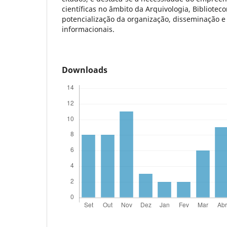
científicas no âmbito da Arquivologia, Bibliote
potencialização da organização, disseminação e
informacionais.
Downloads