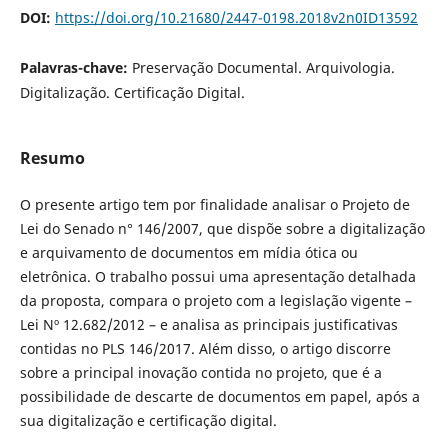
DOI:
https://doi.org/10.21680/2447-0198.2018v2n0ID13592
Palavras-chave:
Preservação Documental. Arquivologia.
Digitalização. Certificação Digital.
Resumo
O presente artigo tem por finalidade analisar o Projeto de
Lei do Senado n° 146/2007, que dispõe sobre a digitalização
e arquivamento de documentos em mídia ótica ou
eletrônica. O trabalho possui uma apresentação detalhada
da proposta, compara o projeto com a legislação vigente –
Lei Nº 12.682/2012 – e analisa as principais justificativas
contidas no PLS 146/2017. Além disso, o artigo discorre
sobre a principal inovação contida no projeto, que é a
possibilidade de descarte de documentos em papel, após a
sua digitalização e certificação digital.