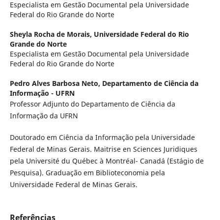
Especialista em Gestão Documental pela Universidade
Federal do Rio Grande do Norte
Sheyla Rocha de Morais,
Universidade Federal do Rio
Grande do Norte
Especialista em Gestão Documental pela Universidade
Federal do Rio Grande do Norte
Pedro Alves Barbosa Neto,
Departamento de Ciência da
Informação - UFRN
Professor Adjunto do Departamento de Ciência da
Informação da UFRN
Doutorado em Ciência da Informação pela Universidade
Federal de Minas Gerais. Maitrise en Sciences Juridiques
pela Université du Québec à Montréal- Canadá (Estágio de
Pesquisa). Graduação em Biblioteconomia pela
Universidade Federal de Minas Gerais.
Referências