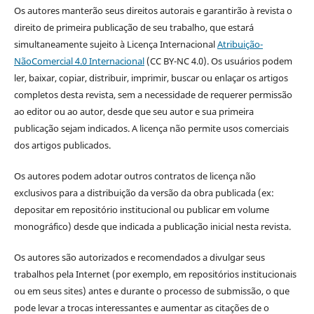
Os autores manterão seus direitos autorais e garantirão à revista o
direito de primeira publicação de seu trabalho, que estará
simultaneamente sujeito à Licença Internacional
Atribuição-
NãoComercial 4.0 Internacional
(CC BY-NC 4.0). Os usuários podem
ler, baixar, copiar, distribuir, imprimir, buscar ou enlaçar os artigos
completos desta revista, sem a necessidade de requerer permissão
ao editor ou ao autor, desde que seu autor e sua primeira
publicação sejam indicados. A licença não permite usos comerciais
dos artigos publicados.
Os autores podem adotar outros contratos de licença não
exclusivos para a distribuição da versão da obra publicada (ex:
depositar em repositório institucional ou publicar em volume
monográfico) desde que indicada a publicação inicial nesta revista.
Os autores são autorizados e recomendados a divulgar seus
trabalhos pela Internet (por exemplo, em repositórios institucionais
ou em seus sites) antes e durante o processo de submissão, o que
pode levar a trocas interessantes e aumentar as citações de o