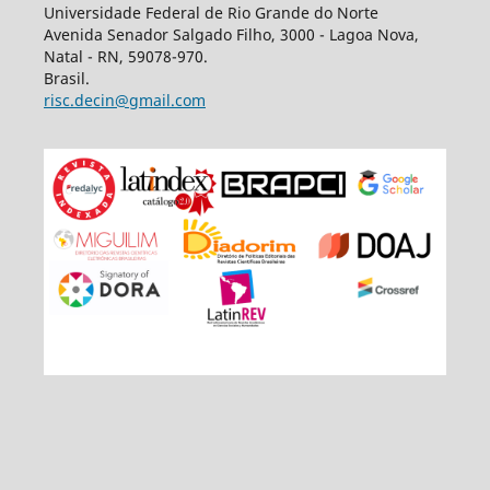
Universidade Federal de Rio Grande do Norte
Avenida Senador Salgado Filho, 3000 - Lagoa Nova,
Natal - RN, 59078-970.
Brasil.
risc.decin@gmail.com