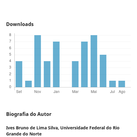
Downloads
Biografia do Autor
Ives Bruno de Lima Silva,
Universidade Federal do Rio
Grande do Norte