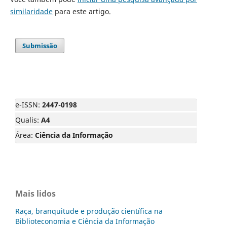
similaridade
para este artigo.
Submissão
e-ISSN:
2447-0198
Qualis:
A4
Área:
Ciência da Informação
Mais lidos
Raça, branquitude e produção científica na
Biblioteconomia e Ciência da Informação