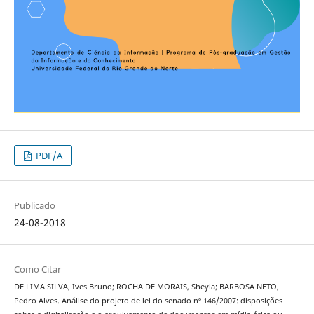
PDF/A
Publicado
24-08-2018
Como Citar
DE LIMA SILVA, Ives Bruno; ROCHA DE MORAIS, Sheyla; BARBOSA NETO,
Pedro Alves. Análise do projeto de lei do senado nº 146/2007: disposições