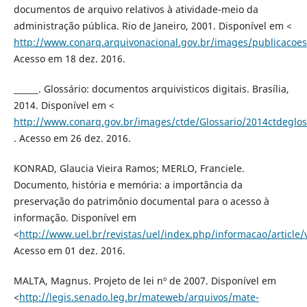
documentos de arquivo relativos à atividade-meio da
administração pública. Rio de Janeiro, 2001. Disponível em <
http://www.conarq.arquivonacional.gov.br/images/publicacoes_
Acesso em 18 dez. 2016.
______. Glossário: documentos arquivisticos digitais. Brasília,
2014. Disponível em <
http://www.conarq.gov.br/images/ctde/Glossario/2014ctdeglos
. Acesso em 26 dez. 2016.
KONRAD, Glaucia Vieira Ramos; MERLO, Franciele.
Documento, história e memória: a importância da
preservação do patrimônio documental para o acesso à
informação. Disponível em
<
http://www.uel.br/revistas/uel/index.php/informacao/article/
Acesso em 01 dez. 2016.
MALTA, Magnus. Projeto de lei nº de 2007. Disponível em
<
http://legis.senado.leg.br/mateweb/arquivos/mate-