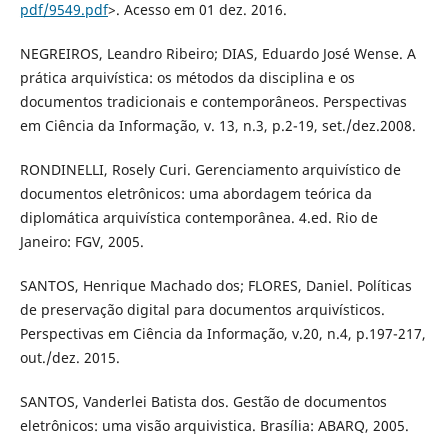
pdf/9549.pdf
>. Acesso em 01 dez. 2016.
NEGREIROS, Leandro Ribeiro; DIAS, Eduardo José Wense. A
prática arquivística: os métodos da disciplina e os
documentos tradicionais e contemporâneos. Perspectivas
em Ciência da Informação, v. 13, n.3, p.2-19, set./dez.2008.
RONDINELLI, Rosely Curi. Gerenciamento arquivístico de
documentos eletrônicos: uma abordagem teórica da
diplomática arquivística contemporânea. 4.ed. Rio de
Janeiro: FGV, 2005.
SANTOS, Henrique Machado dos; FLORES, Daniel. Políticas
de preservação digital para documentos arquivísticos.
Perspectivas em Ciência da Informação, v.20, n.4, p.197-217,
out./dez. 2015.
SANTOS, Vanderlei Batista dos. Gestão de documentos
eletrônicos: uma visão arquivistica. Brasília: ABARQ, 2005.