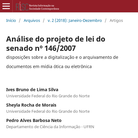
Início
/
Arquivos
/
v. 2 (2018): Janeiro-Dezembro
/
Artigos
Análise do projeto de lei do
senado nº 146/2007
disposições sobre a digitalização e o arquivamento de
documentos em mídia ótica ou eletrônica
Ives Bruno de Lima Silva
Universidade Federal do Rio Grande do Norte
Sheyla Rocha de Morais
Universidade Federal do Rio Grande do Norte
Pedro Alves Barbosa Neto
Departamento de Ciência da Informação - UFRN