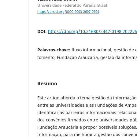
Universidade Federal do Paraná, Brasil
https://orcid.org/0000-0003-2607-0704
DOI:
https://doi.org/10.21680/2447-0198.2022v
Palavras-chave:
fluxo informacional, gestão de 
fomento, Fundação Araucária, gestão da inform
Resumo
Este artigo aborda o tema gestão da informação
entre as universidades e as Fundações de Ampa
identificar as barreiras informacionais relacion
dos convênios firmados entre universidades púb
Fundação Araucária e propor possíveis soluções
Informação, para melhorar a gestão dos convêni