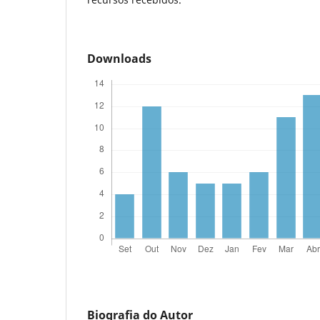
Downloads
Biografia do Autor