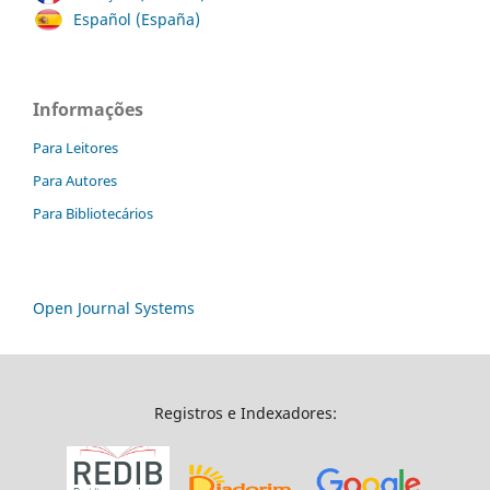
Español (España)
Informações
Para Leitores
Para Autores
Para Bibliotecários
Open Journal Systems
Registros e Indexadores: