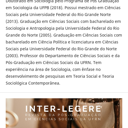
Doutorado em Sociologia pelo Programa de Pós Graduação
em Sociologia da UFPB (2018). Possui mestrado em Ciências
Sociais pela Universidade Federal do Rio Grande Norte
(2013). Graduação em Ciências Sociais com bacharelado em
Sociologia e Antropologia pela Universidade Federal do Rio
Grande do Norte (2005). Graduação em Ciências Sociais com
bacharelado em Ciência Política e licenciatura em Ciências
Sociais pela Universidade Federal do Rio Grande do Norte
(2003). Professor do Departamento de Ciências Sociais e da
Pós-Graduação em Ciências Sociais da UFRN. Tem
experiência na área de Sociologia, com ênfase no
desenvolvimento de pesquisas em Teoria Social e Teoria
Sociológica Contemporânea.