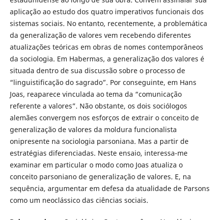
aplicação ao estudo dos quatro imperativos funcionais dos
sistemas sociais. No entanto, recentemente, a problemática
da generalização de valores vem recebendo diferentes
atualizações teóricas em obras de nomes contemporâneos
da sociologia. Em Habermas, a generalização dos valores é
situada dentro de sua discussão sobre o processo de
“linguistificação do sagrado”. Por conseguinte, em Hans
Joas, reaparece vinculada ao tema da “comunicação
referente a valores”. Não obstante, os dois sociólogos
alemães convergem nos esforços de extrair o conceito de
generalização de valores da moldura funcionalista
onipresente na sociologia parsoniana. Mas a partir de
estratégias diferenciadas. Neste ensaio, interessa-me
examinar em particular o modo como Joas atualiza o
conceito parsoniano de generalização de valores. E, na
sequência, argumentar em defesa da atualidade de Parsons
como um neoclássico das ciências sociais.