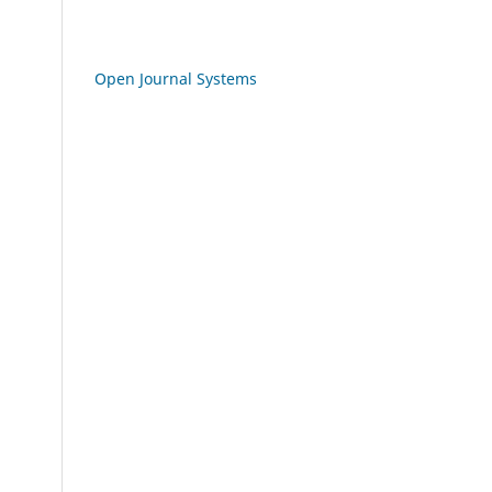
Open Journal Systems