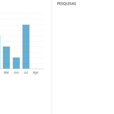
PESQUISAS