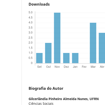
Downloads
Biografia do Autor
Gilcerlândia Pinheiro Almeida Nunes,
UFRN
Ciências Sociais