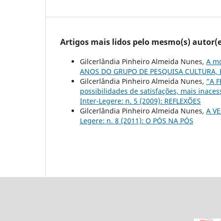
Artigos mais lidos pelo mesmo(s) autor(e
Gilcerlândia Pinheiro Almeida Nunes,
A mo
ANOS DO GRUPO DE PESQUISA CULTURA, 
Gilcerlândia Pinheiro Almeida Nunes,
“A F
possibilidades de satisfações, mais inaces
Inter-Legere: n. 5 (2009): REFLEXÕES
Gilcerlândia Pinheiro Almeida Nunes,
A VE
Legere: n. 8 (2011): O PÓS NA PÓS