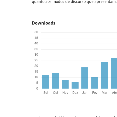
quanto aos modos de discurso que apresentam.
Downloads