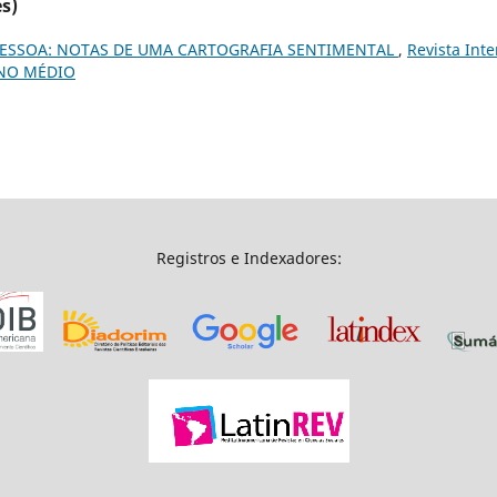
s)
ESSOA: NOTAS DE UMA CARTOGRAFIA SENTIMENTAL
,
Revista Inte
SINO MÉDIO
Registros e Indexadores: