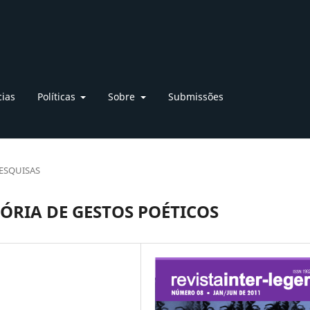
cias
Políticas
Sobre
Submissões
ESQUISAS
ÓRIA DE GESTOS POÉTICOS