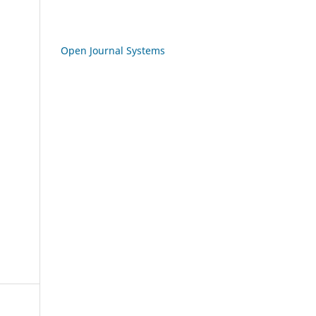
Open Journal Systems