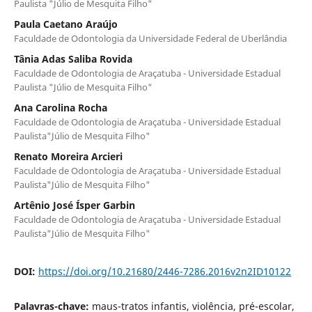
Paulista "Júlio de Mesquita Filho"
Paula Caetano Araújo
Faculdade de Odontologia da Universidade Federal de Uberlândia
Tânia Adas Saliba Rovida
Faculdade de Odontologia de Araçatuba - Universidade Estadual
Paulista "Júlio de Mesquita Filho"
Ana Carolina Rocha
Faculdade de Odontologia de Araçatuba - Universidade Estadual
Paulista"Júlio de Mesquita Filho"
Renato Moreira Arcieri
Faculdade de Odontologia de Araçatuba - Universidade Estadual
Paulista"Júlio de Mesquita Filho"
Artênio José Ísper Garbin
Faculdade de Odontologia de Araçatuba - Universidade Estadual
Paulista"Júlio de Mesquita Filho"
DOI:
https://doi.org/10.21680/2446-7286.2016v2n2ID10122
Palavras-chave:
maus-tratos infantis, violência, pré-escolar,