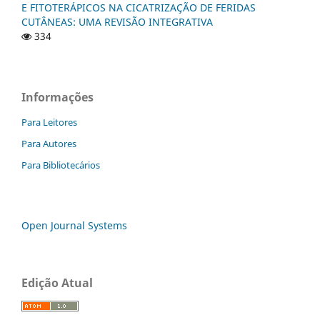
E FITOTERÁPICOS NA CICATRIZAÇÃO DE FERIDAS
CUTÂNEAS: UMA REVISÃO INTEGRATIVA
334
Informações
Para Leitores
Para Autores
Para Bibliotecários
Open Journal Systems
Edição Atual