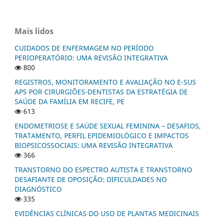
Mais lidos
CUIDADOS DE ENFERMAGEM NO PERÍODO
PERIOPERATÓRIO: UMA REVISÃO INTEGRATIVA
800
REGISTROS, MONITORAMENTO E AVALIAÇÃO NO E-SUS
APS POR CIRURGIÕES-DENTISTAS DA ESTRATÉGIA DE
SAÚDE DA FAMÍLIA EM RECIFE, PE
613
ENDOMETRIOSE E SAÚDE SEXUAL FEMININA – DESAFIOS,
TRATAMENTO, PERFIL EPIDEMIOLÓGICO E IMPACTOS
BIOPSICOSSOCIAIS: UMA REVISÃO INTEGRATIVA
366
TRANSTORNO DO ESPECTRO AUTISTA E TRANSTORNO
DESAFIANTE DE OPOSIÇÃO: DIFICULDADES NO
DIAGNÓSTICO
335
EVIDÊNCIAS CLÍNICAS DO USO DE PLANTAS MEDICINAIS