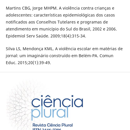
Martins CBG, Jorge MHPM. A violência contra crianças e
adolescentes: características epidemiológicas dos casos
notificados aos Conselhos Tutelares e programas de
atendimento em município do Sul do Brasil, 2002 e 2006.
Epidemiol Serv Saúde. 2009;18(4):315-34.
Silva LS, Mendonça KML. A violência escolar em matérias de
jornal: um imaginário construído em Belém-PA. Comun
Educ. 2015;20(1):39-49.