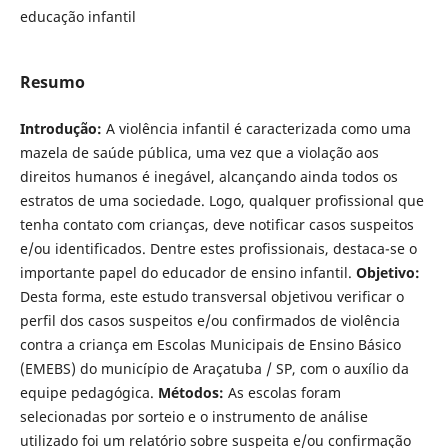
educação infantil
Resumo
Introdução:
A violência infantil é caracterizada como uma
mazela de saúde pública, uma vez que a violação aos
direitos humanos é inegável, alcançando ainda todos os
estratos de uma sociedade. Logo, qualquer profissional que
tenha contato com crianças, deve notificar casos suspeitos
e/ou identificados. Dentre estes profissionais, destaca-se o
importante papel do educador de ensino infantil.
Objetivo:
Desta forma, este estudo transversal objetivou verificar o
perfil dos casos suspeitos e/ou confirmados de violência
contra a criança em Escolas Municipais de Ensino Básico
(EMEBS) do município de Araçatuba / SP, com o auxílio da
equipe pedagógica.
Métodos:
As escolas foram
selecionadas por sorteio e o instrumento de análise
utilizado foi um relatório sobre suspeita e/ou confirmação