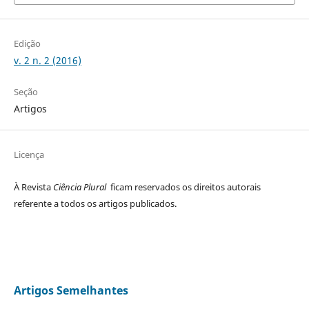
Edição
v. 2 n. 2 (2016)
Seção
Artigos
Licença
À Revista
Ciência Plural
ficam reservados os direitos autorais
referente a todos os artigos publicados.
Artigos Semelhantes