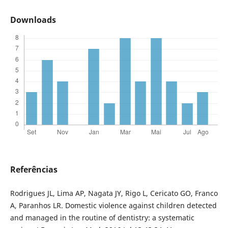
Downloads
Referências
Rodrigues JL, Lima AP, Nagata JY, Rigo L, Cericato GO, Franco
A, Paranhos LR. Domestic violence against children detected
and managed in the routine of dentistry: a systematic