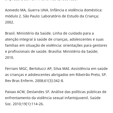
Azevedo MA, Guerra UNA. Infância e violência doméstica:
módulo 2. São Paulo: Laboratório de Estudo da Criança;
2002.
Brasil. Ministério da Saúde. Linha de cuidado para a
atenção integral à saúde de crianças, adolescentes e suas
famílias em situação de violência: orientações para gestores
e profissionais de saúde. Brasília: Ministério da Saúde;
2010.
Ferriani MGC, Bertolucci AP, Silva MAI. Assistência em saúde
as crianças e adolescentes abrigados em Ribeirão Preto, SP.
Rev Bras Enferm. 2008;61(3):342-8.
Paixao ACW, Deslandes SF. Análise das políticas públicas de
enfrentamento da violência sexual infantojuvenil. Saúde
Soc. 2010;19(1):114-26.